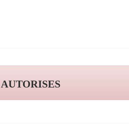
S AUTORISES