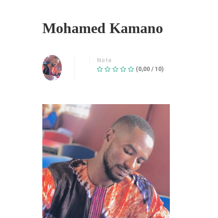
Mohamed Kamano
Note
(0,00 / 10)