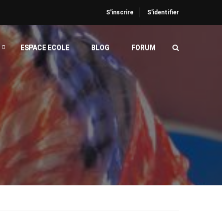
S'inscrire
S'identifier
ESPACE ECOLE
BLOG
FORUM