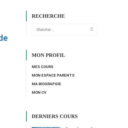
RECHERCHE
de
MON PROFIL
MES COURS
MON ESPACE PARENTS
MA BIOGRAPGIE
MON CV
DERNIERS COURS