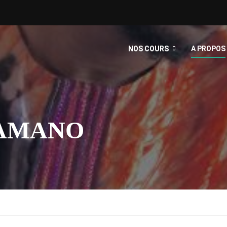
NOS COURS
A PROPOS
AMANO