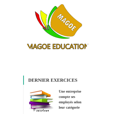
DERNIER EXERCICES
Une entreprise
compte ses
employés selon
leur catégorie