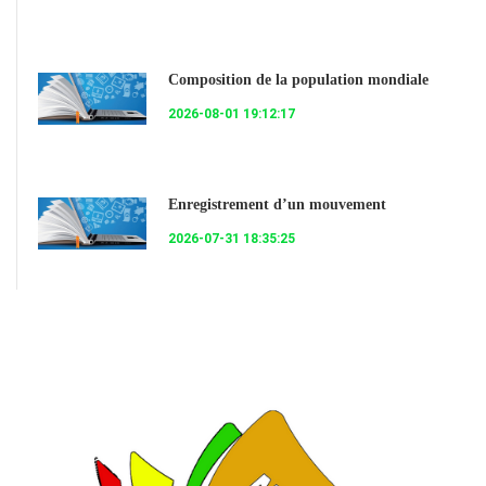
Composition de la population mondiale
2026-08-01 19:12:17
Enregistrement d’un mouvement
2026-07-31 18:35:25