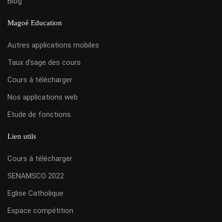
Blog
Magoé Education
Autres applications mobiles
Taux d'sage des cours
Cours à télécharger
Nos applications web
Etude de fonctions
Lien utils
Cours à télécharger
SENAMSCO 2022
Eglise Catholique
Espace compétition