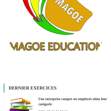
DERNIER EXERCICES
Une entreprise compte ses employés selon leur
catégorie