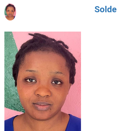
Solde