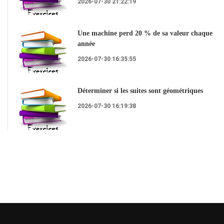
2026-07-30 21:22:19
Une machine perd 20 % de sa valeur chaque
année
2026-07-30 16:35:55
Déterminer si les suites sont géométriques
2026-07-30 16:19:38