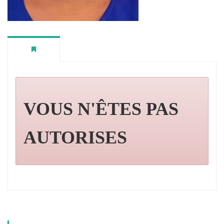
VOUS N'ÊTES PAS
AUTORISES