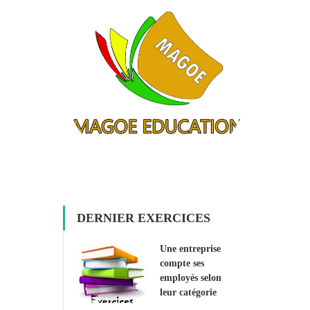
DERNIER EXERCICES
Une entreprise
compte ses
employés selon
leur catégorie