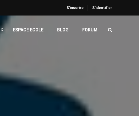
S'inscrire
S'identifier
ESPACE ECOLE
BLOG
FORUM