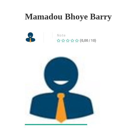
Mamadou Bhoye Barry
Note
(0,00 / 10)