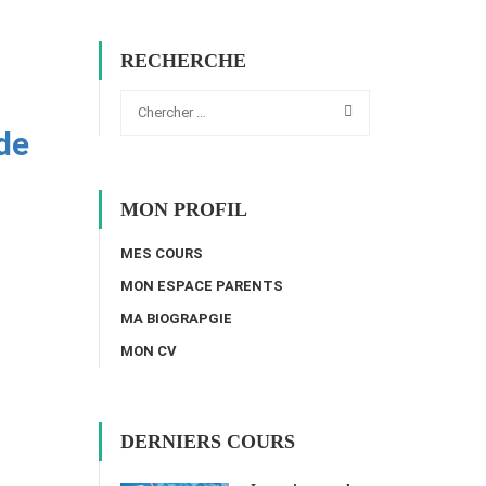
RECHERCHE
de
MON PROFIL
MES COURS
MON ESPACE PARENTS
MA BIOGRAPGIE
MON CV
DERNIERS COURS