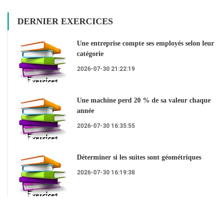
DERNIER EXERCICES
Une entreprise compte ses employés selon leur
catégorie
2026-07-30 21:22:19
Une machine perd 20 % de sa valeur chaque
année
2026-07-30 16:35:55
Déterminer si les suites sont géométriques
2026-07-30 16:19:38