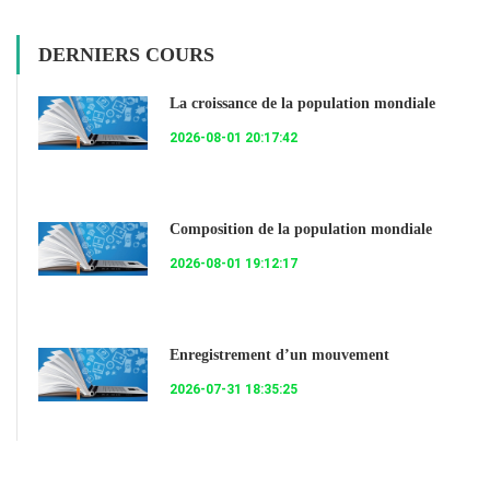
DERNIERS COURS
La croissance de la population mondiale
2026-08-01 20:17:42
Composition de la population mondiale
2026-08-01 19:12:17
Enregistrement d’un mouvement
2026-07-31 18:35:25