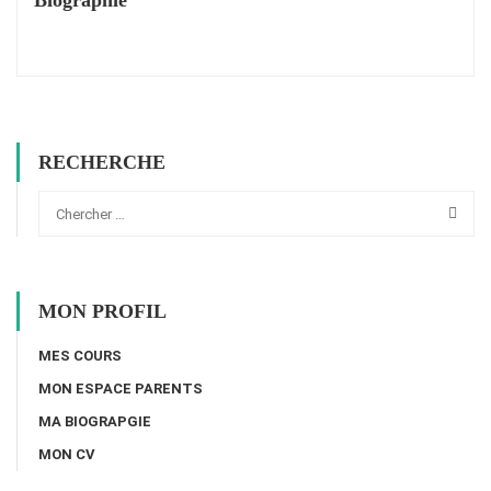
RECHERCHE
MON PROFIL
MES COURS
MON ESPACE PARENTS
MA BIOGRAPGIE
MON CV