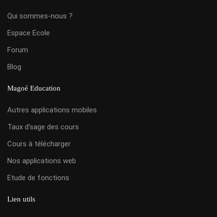
Qui sommes-nous ?
Espace Ecole
Forum
Blog
Magoé Education
Autres applications mobiles
Taux d'sage des cours
Cours à télécharger
Nos applications web
Etude de fonctions
Lien utils