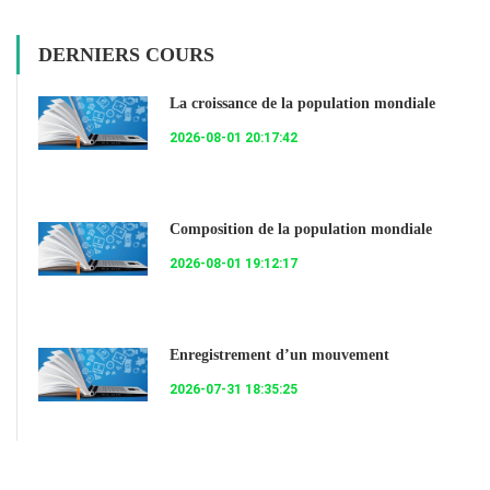
DERNIERS COURS
La croissance de la population mondiale
2026-08-01 20:17:42
Composition de la population mondiale
2026-08-01 19:12:17
Enregistrement d’un mouvement
2026-07-31 18:35:25