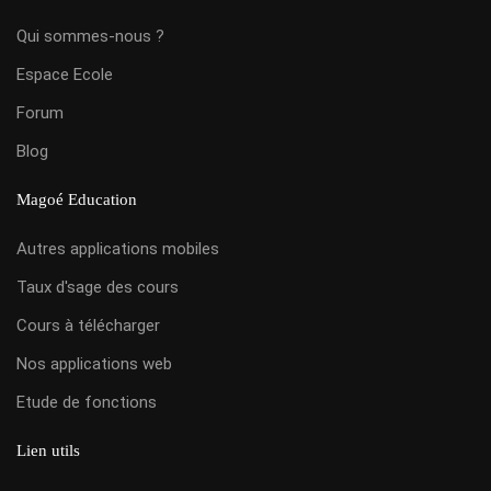
Qui sommes-nous ?
Espace Ecole
Forum
Blog
Magoé Education
Autres applications mobiles
Taux d'sage des cours
Cours à télécharger
Nos applications web
Etude de fonctions
Lien utils