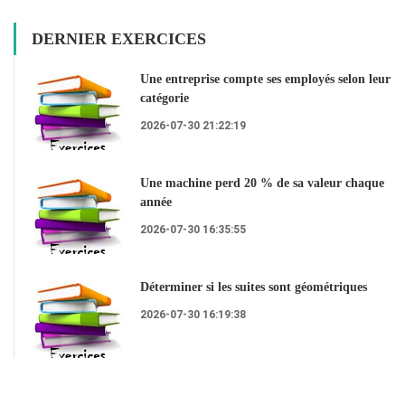
DERNIER EXERCICES
Une entreprise compte ses employés selon leur
catégorie
2026-07-30 21:22:19
Une machine perd 20 % de sa valeur chaque
année
2026-07-30 16:35:55
Déterminer si les suites sont géométriques
2026-07-30 16:19:38