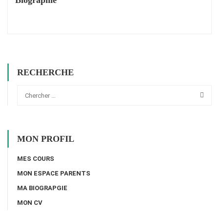
RECHERCHE
MON PROFIL
MES COURS
MON ESPACE PARENTS
MA BIOGRAPGIE
MON CV