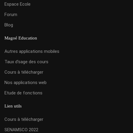
Espace Ecole
Forum
Blog
Magoé Education
Autres applications mobiles
Taux d'sage des cours
Cours à télécharger
Nos applications web
Etude de fonctions
Lien utils
Cours à télécharger
SENAMSCO 2022