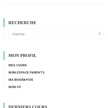
RECHERCHE
MON PROFIL
MES COURS
MON ESPACE PARENTS
MA BIOGRAPGIE
MON CV
DERNIERS COURS