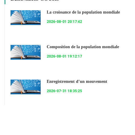
La croissance de la population mondiale
2026-08-01 20:17:42
Composition de la population mondiale
2026-08-01 19:12:17
Enregistrement d’un mouvement
2026-07-31 18:35:25