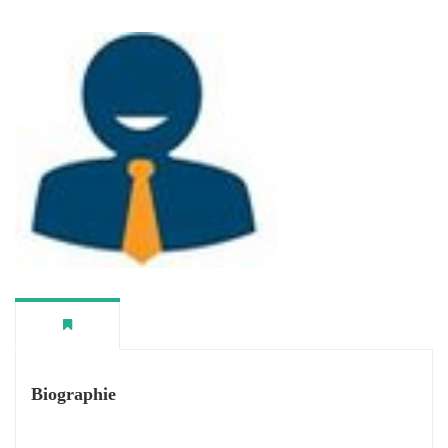
Biographie