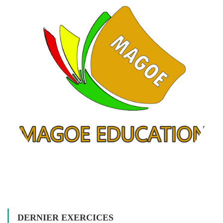
DERNIER EXERCICES