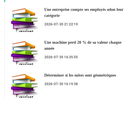
Une entreprise compte ses employés selon leur
catégorie
2026-07-30 21:22:19
Une machine perd 20 % de sa valeur chaque
année
2026-07-30 16:35:55
Déterminer si les suites sont géométriques
2026-07-30 16:19:38