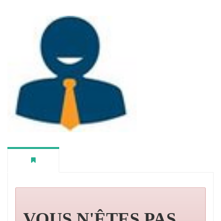
VOUS N'ÊTES PAS