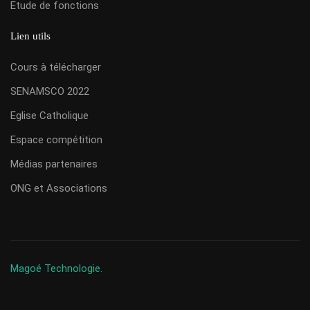
Etude de fonctions
Lien utils
Cours à télécharger
SENAMSCO 2022
Eglise Catholique
Espace compétition
Médias partenaires
ONG et Associations
Magoé Technologie.