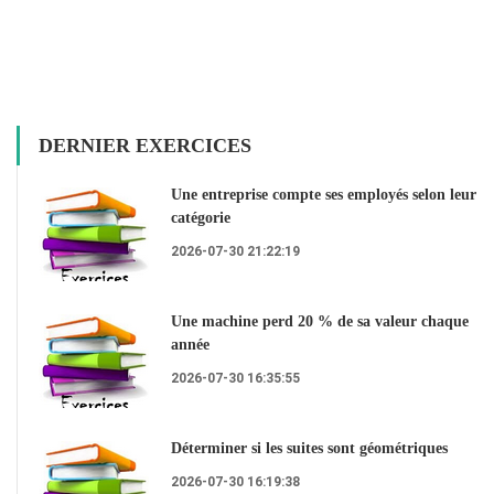
DERNIER EXERCICES
Une entreprise compte ses employés selon leur
catégorie
2026-07-30 21:22:19
Une machine perd 20 % de sa valeur chaque
année
2026-07-30 16:35:55
Déterminer si les suites sont géométriques
2026-07-30 16:19:38