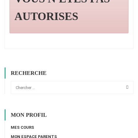
AUTORISES
RECHERCHE
MON PROFIL
MES COURS
MON ESPACE PARENTS