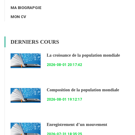
MA BIOGRAPGIE
MON CV
DERNIERS COURS
La croissance de la population mondiale
2026-08-01 20:17:42
Composition de la population mondiale
2026-08-01 19:12:17
Enregistrement d’un mouvement
2026-07-31 18:35:25