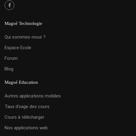
Magoé Technologie
Qui sommes-nous ?
Espace Ecole
Forum
Blog
Magoé Education
Autres applications mobiles
Taux d'sage des cours
Cours à télécharger
Nos applications web