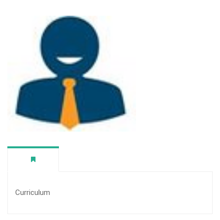
Curriculum