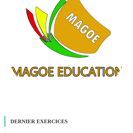
DERNIER EXERCICES