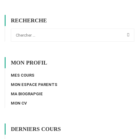
RECHERCHE
MON PROFIL
MES COURS
MON ESPACE PARENTS
MA BIOGRAPGIE
MON CV
DERNIERS COURS