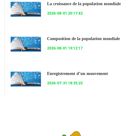
La croissance de la population mondiale
2026-08-01 20:17:42
Composition de la population mondiale
2026-08-01 19:12:17
Enregistrement d’un mouvement
2026-07-31 18:35:25