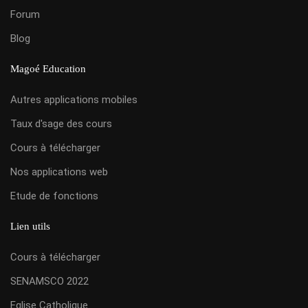
Forum
Blog
Magoé Education
Autres applications mobiles
Taux d'sage des cours
Cours à télécharger
Nos applications web
Etude de fonctions
Lien utils
Cours à télécharger
SENAMSCO 2022
Eglise Catholique