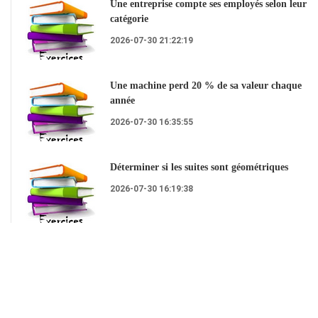
Une entreprise compte ses employés selon leur
catégorie
2026-07-30 21:22:19
Une machine perd 20 % de sa valeur chaque
année
2026-07-30 16:35:55
Déterminer si les suites sont géométriques
2026-07-30 16:19:38