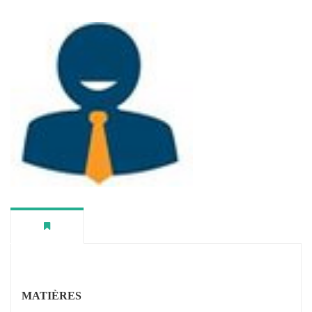
MATIÈRES