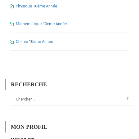
Physique 10ème Année
Mathématique 10ème Année
Chimie 10ème Année
RECHERCHE
MON PROFIL