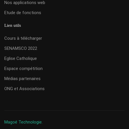
Nos applications web
Etude de fonctions
Lien utils
Cours à télécharger
SENAMSCO 2022
Eglise Catholique
Espace compétition
Médias partenaires
ONG et Associations
Magoé Technologie.