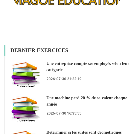
DERNIER EXERCICES
Une entreprise compte ses employés selon leur
catégorie
2026-07-30 21:22:19
Une machine perd 20 % de sa valeur chaque
année
2026-07-30 16:35:55
Déterminer si les suites sont géométriques