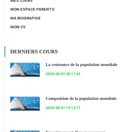
MES COURS
MON ESPACE PARENTS
MA BIOGRAPGIE
MON CV
DERNIERS COURS
La croissance de la population mondiale
2026-08-01 20:17:42
Composition de la population mondiale
2026-08-01 19:12:17