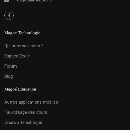
Magoé Technologie
Qui sommes-nous ?
Espace Ecole
Forum
Blog
Magoé Education
Autres applications mobiles
Taux d'sage des cours
Cours à télécharger