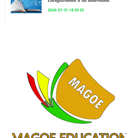
Enregistrement d’un mouvement
2026-07-31 18:35:25