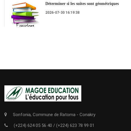
Déterminer si les suites sont géométriques
2026-07-30 16:19:38
Sonfonia, Commune de Ratoma - Conakry
(+224) 624 05 56 40
/
(+224) 623 78 99 01