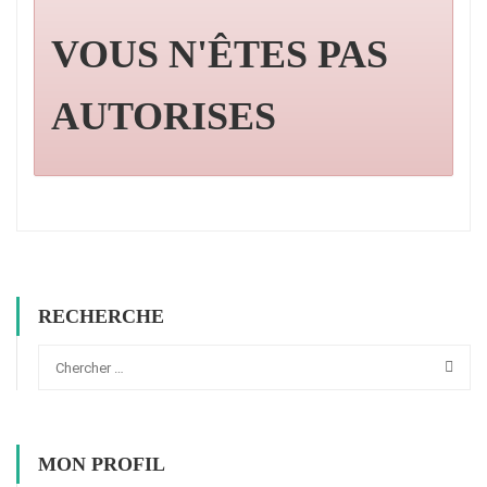
VOUS N'ÊTES PAS
AUTORISES
RECHERCHE
MON PROFIL