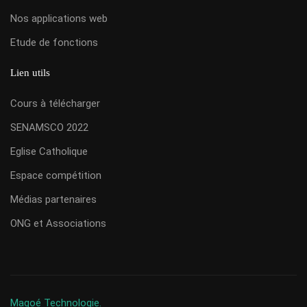
Nos applications web
Etude de fonctions
Lien utils
Cours à télécharger
SENAMSCO 2022
Eglise Catholique
Espace compétition
Médias partenaires
ONG et Associations
Magoé Technologie.