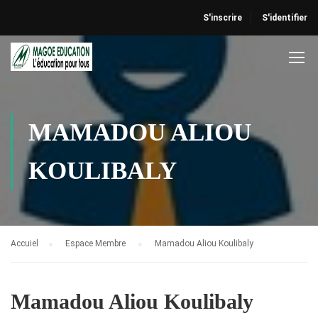
S'inscrire
S'identifier
MAMADOU ALIOU
KOULIBALY
Accuiel
Espace Membre
Mamadou Aliou Koulibaly
Mamadou Aliou Koulibaly