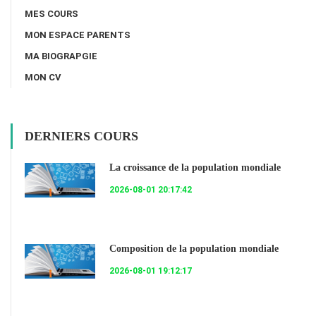
MES COURS
MON ESPACE PARENTS
MA BIOGRAPGIE
MON CV
DERNIERS COURS
La croissance de la population mondiale
2026-08-01 20:17:42
Composition de la population mondiale
2026-08-01 19:12:17