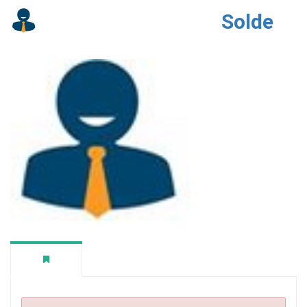
Solde