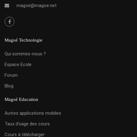
magoe@magoe.net
Magoé Technologie
Qui sommes-nous ?
Espace Ecole
Forum
Blog
Magoé Education
Autres applications mobiles
Taux d'sage des cours
Cours à télécharger