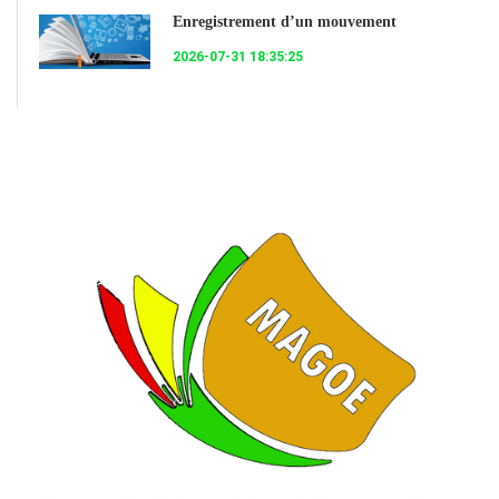
Enregistrement d’un mouvement
2026-07-31 18:35:25