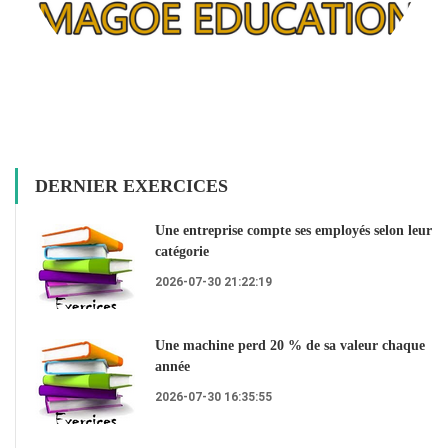
DERNIER EXERCICES
Une entreprise compte ses employés selon leur
catégorie
2026-07-30 21:22:19
Une machine perd 20 % de sa valeur chaque
année
2026-07-30 16:35:55