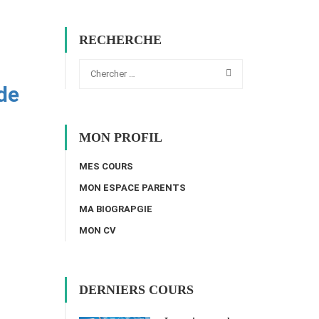
RECHERCHE
de
MON PROFIL
MES COURS
MON ESPACE PARENTS
MA BIOGRAPGIE
MON CV
DERNIERS COURS