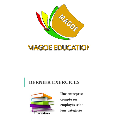
DERNIER EXERCICES
Une entreprise
compte ses
employés selon
leur catégorie