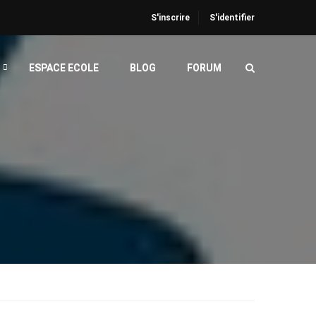
S'inscrire
S'identifier
ESPACE ECOLE
BLOG
FORUM