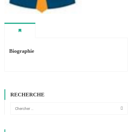
Biographie
RECHERCHE