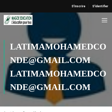
S'inscrire
S'identifier
LATIMAMOHAMEDCO
NDE@GMAIL.COM
LATIMAMOHAMEDCO
NDE@GMAIL.COM