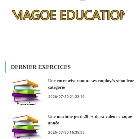
DERNIER EXERCICES
Une entreprise compte ses employés selon leur
catégorie
2026-07-30 21:22:19
Une machine perd 20 % de sa valeur chaque
année
2026-07-30 16:35:55