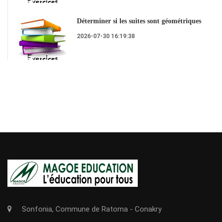
Déterminer si les suites sont géométriques
2026-07-30 16:19:38
Sonfonia, Commune de Ratoma - Conakry