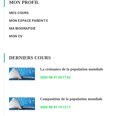
MON PROFIL
MES COURS
MON ESPACE PARENTS
MA BIOGRAPGIE
MON CV
DERNIERS COURS
La croissance de la population mondiale
2026-08-01 20:17:42
Composition de la population mondiale
2026-08-01 19:12:17