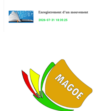
Enregistrement d’un mouvement
2026-07-31 18:35:25