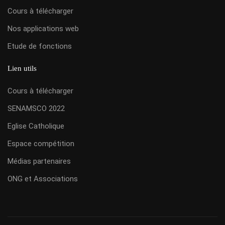
Cours à télécharger
Nos applications web
Etude de fonctions
Lien utils
Cours à télécharger
SENAMSCO 2022
Eglise Catholique
Espace compétition
Médias partenaires
ONG et Associations