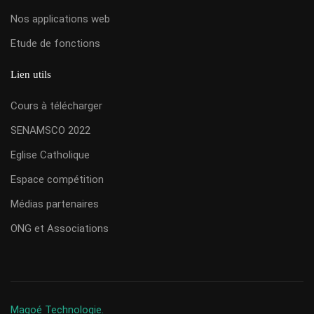
Nos applications web
Etude de fonctions
Lien utils
Cours à télécharger
SENAMSCO 2022
Eglise Catholique
Espace compétition
Médias partenaires
ONG et Associations
Magoé Technologie.