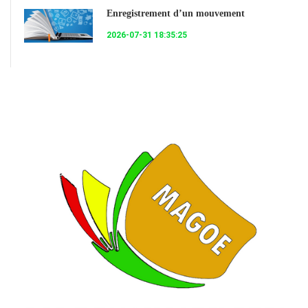
Enregistrement d’un mouvement
2026-07-31 18:35:25