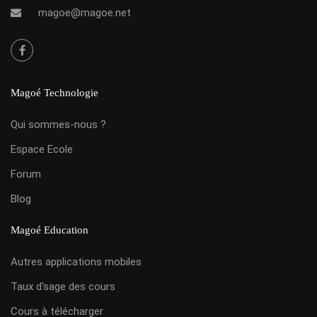
magoe@magoe.net
Magoé Technologie
Qui sommes-nous ?
Espace Ecole
Forum
Blog
Magoé Education
Autres applications mobiles
Taux d'sage des cours
Cours à télécharger