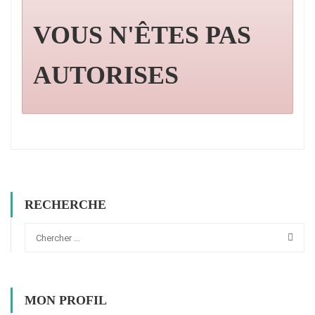
VOUS N'ÊTES PAS
AUTORISES
RECHERCHE
MON PROFIL