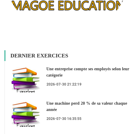
DERNIER EXERCICES
Une entreprise compte ses employés selon leur
catégorie
2026-07-30 21:22:19
Une machine perd 20 % de sa valeur chaque
année
2026-07-30 16:35:55