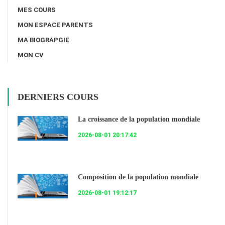
MES COURS
MON ESPACE PARENTS
MA BIOGRAPGIE
MON CV
DERNIERS COURS
La croissance de la population mondiale
2026-08-01 20:17:42
Composition de la population mondiale
2026-08-01 19:12:17