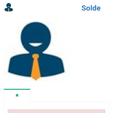
Solde