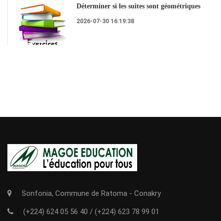
Déterminer si les suites sont géométriques
2026-07-30 16:19:38
Sonfonia, Commune de Ratoma - Conakry
(+224) 624 05 56 40
/
(+224) 623 78 99 01