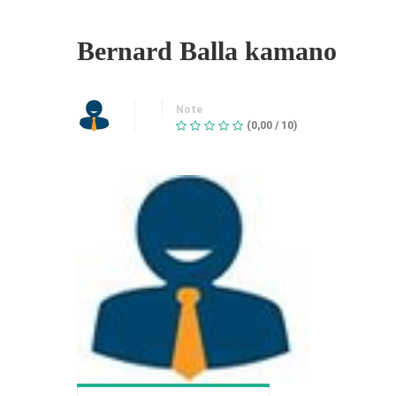
Bernard Balla kamano
Note
(0,00 / 10)