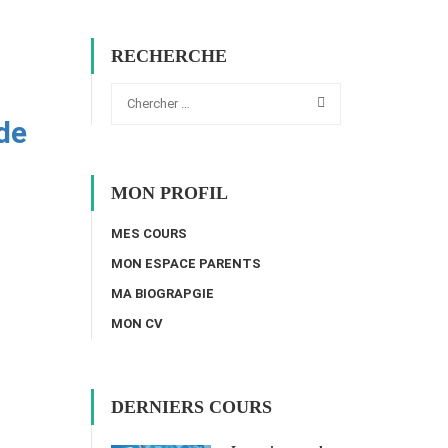
RECHERCHE
de
MON PROFIL
MES COURS
MON ESPACE PARENTS
MA BIOGRAPGIE
MON CV
DERNIERS COURS