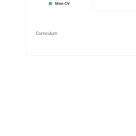
Mon CV
Curriculum