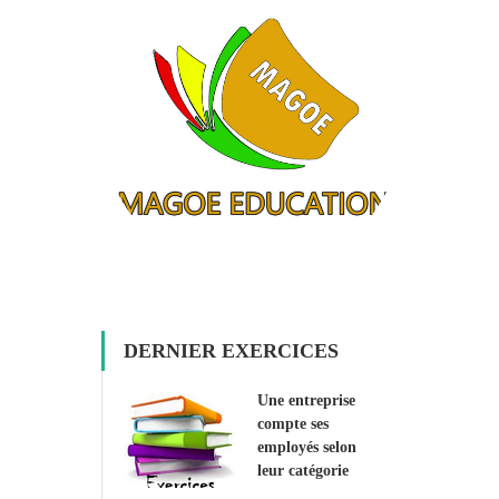
DERNIER EXERCICES
Une entreprise
compte ses
employés selon
leur catégorie