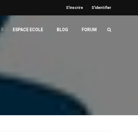
S'inscrire
S'identifier
ESPACE ECOLE
BLOG
FORUM