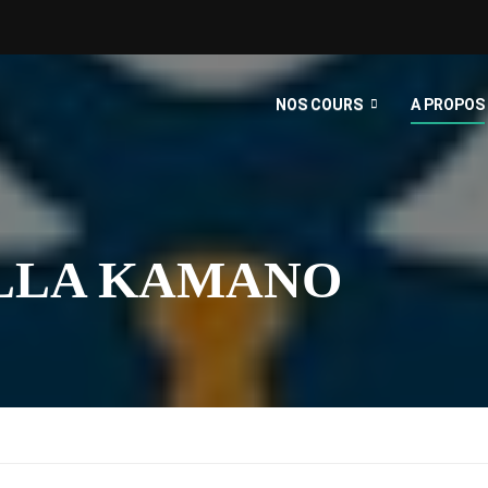
NOS COURS
A PROPOS
LLA KAMANO