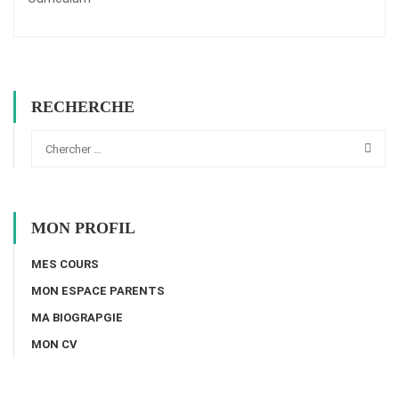
RECHERCHE
MON PROFIL
MES COURS
MON ESPACE PARENTS
MA BIOGRAPGIE
MON CV