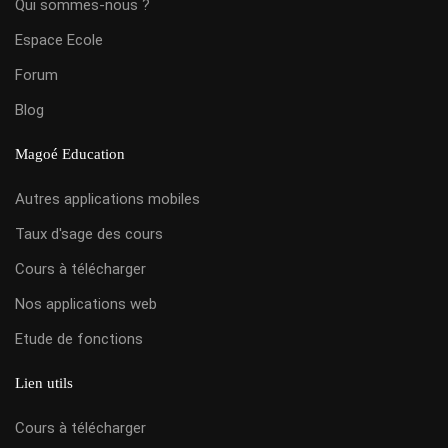
Qui sommes-nous ?
Espace Ecole
Forum
Blog
Magoé Education
Autres applications mobiles
Taux d'sage des cours
Cours à télécharger
Nos applications web
Etude de fonctions
Lien utils
Cours à télécharger