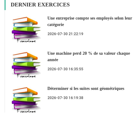
DERNIER EXERCICES
Une entreprise compte ses employés selon leur
catégorie
2026-07-30 21:22:19
Une machine perd 20 % de sa valeur chaque
année
2026-07-30 16:35:55
Déterminer si les suites sont géométriques
2026-07-30 16:19:38