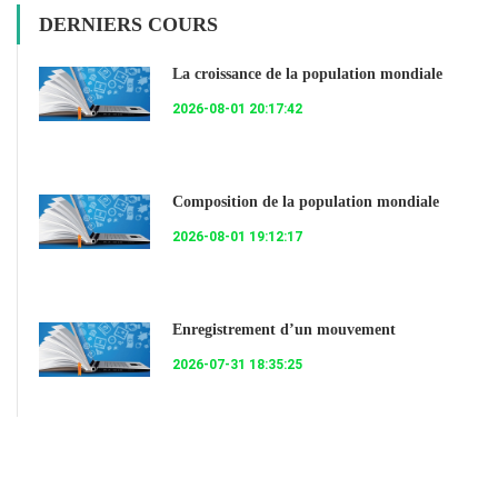
DERNIERS COURS
La croissance de la population mondiale
2026-08-01 20:17:42
Composition de la population mondiale
2026-08-01 19:12:17
Enregistrement d’un mouvement
2026-07-31 18:35:25