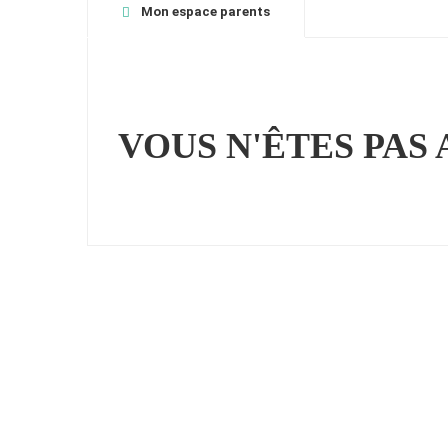
Mon espace parents
VOUS N'ÊTES PAS