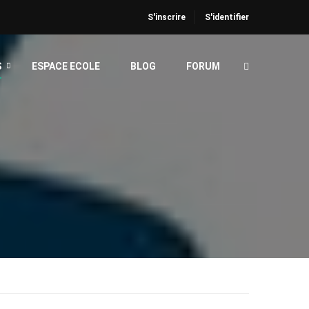
S'inscrire
S'identifier
S
ESPACE ECOLE
BLOG
FORUM