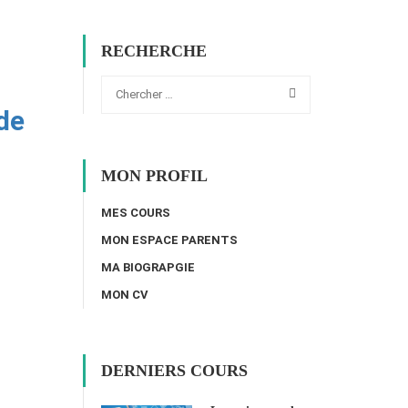
RECHERCHE
de
MON PROFIL
MES COURS
MON ESPACE PARENTS
MA BIOGRAPGIE
MON CV
DERNIERS COURS