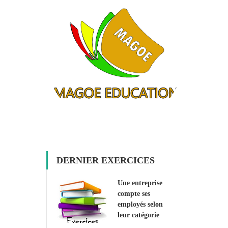
DERNIER EXERCICES
Une entreprise
compte ses
employés selon
leur catégorie