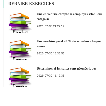
DERNIER EXERCICES
Une entreprise compte ses employés selon leur
catégorie
2026-07-30 21:22:19
Une machine perd 20 % de sa valeur chaque
année
2026-07-30 16:35:55
Déterminer si les suites sont géométriques
2026-07-30 16:19:38