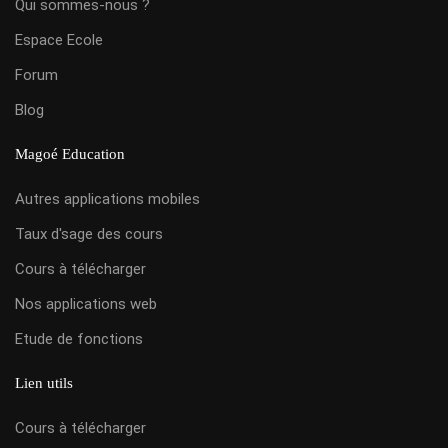
Qui sommes-nous ?
Espace Ecole
Forum
Blog
Magoé Education
Autres applications mobiles
Taux d'sage des cours
Cours à télécharger
Nos applications web
Etude de fonctions
Lien utils
Cours à télécharger