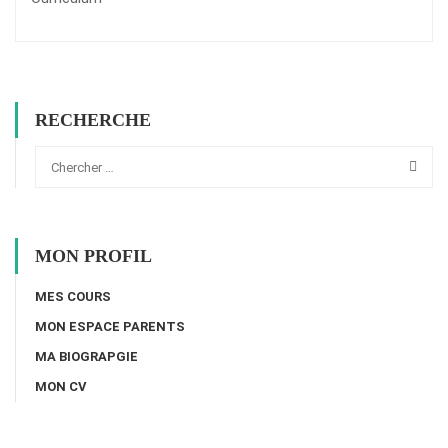
RECHERCHE
MON PROFIL
MES COURS
MON ESPACE PARENTS
MA BIOGRAPGIE
MON CV