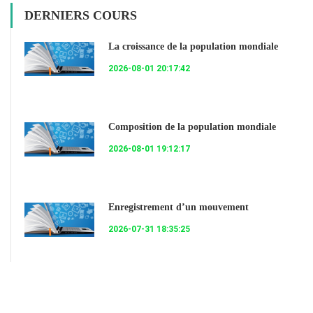
DERNIERS COURS
La croissance de la population mondiale
2026-08-01 20:17:42
Composition de la population mondiale
2026-08-01 19:12:17
Enregistrement d’un mouvement
2026-07-31 18:35:25