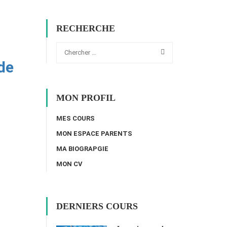
RECHERCHE
de
MON PROFIL
MES COURS
MON ESPACE PARENTS
MA BIOGRAPGIE
MON CV
DERNIERS COURS