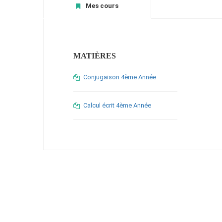
Mes cours
MATIÈRES
Conjugaison 4ème Année
Calcul écrit 4ème Année