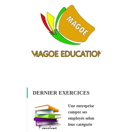
DERNIER EXERCICES
Une entreprise
compte ses
employés selon
leur catégorie