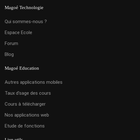
Magoé Technologie
Qui sommes-nous ?
Espace Ecole
Forum
Blog
Magoé Education
Autres applications mobiles
Taux d'sage des cours
Cours à télécharger
Nos applications web
Etude de fonctions
Lien utils