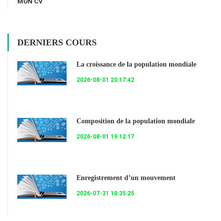
MON CV
DERNIERS COURS
La croissance de la population mondiale
2026-08-01 20:17:42
Composition de la population mondiale
2026-08-01 19:12:17
Enregistrement d’un mouvement
2026-07-31 18:35:25