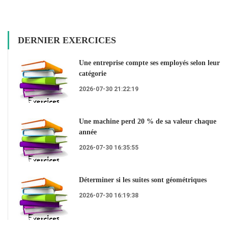
DERNIER EXERCICES
Une entreprise compte ses employés selon leur
catégorie
2026-07-30 21:22:19
Une machine perd 20 % de sa valeur chaque
année
2026-07-30 16:35:55
Déterminer si les suites sont géométriques
2026-07-30 16:19:38