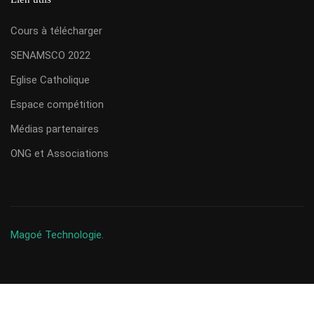
Cours à télécharger
SENAMSCO 2022
Eglise Catholique
Espace compétition
Médias partenaires
ONG et Associations
Magoé Technologie.