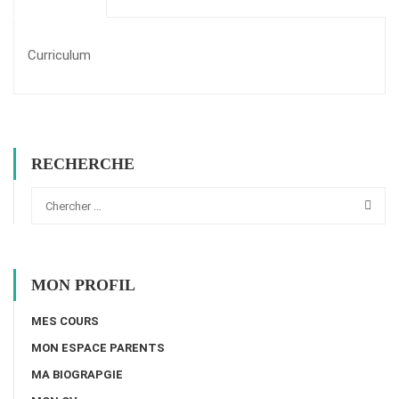
Curriculum
RECHERCHE
MON PROFIL
MES COURS
MON ESPACE PARENTS
MA BIOGRAPGIE