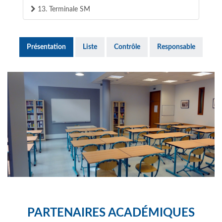
13. Terminale SM
Présentation
Liste
Contrôle
Responsable
PARTENAIRES ACADÉMIQUES