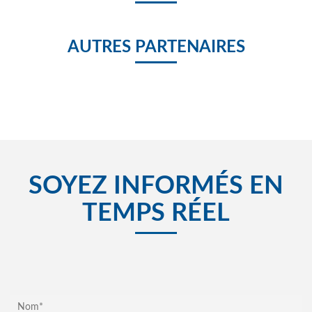
AUTRES PARTENAIRES
SOYEZ INFORMÉS EN
TEMPS RÉEL