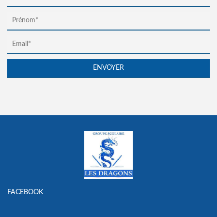
FACEBOOK