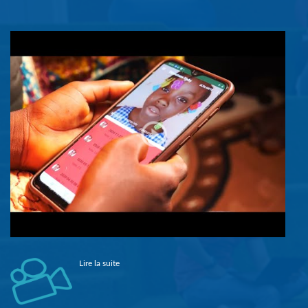
Lire la suite