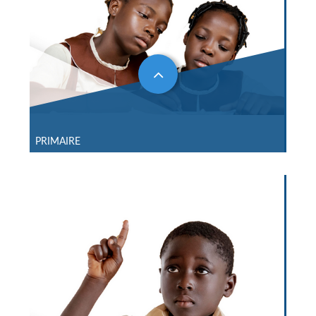
PRIMAIRE