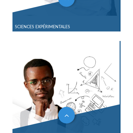
SCIENCES EXPÉRIMENTALES