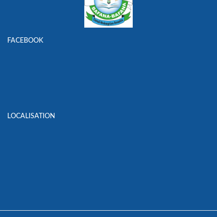
FACEBOOK
LOCALISATION