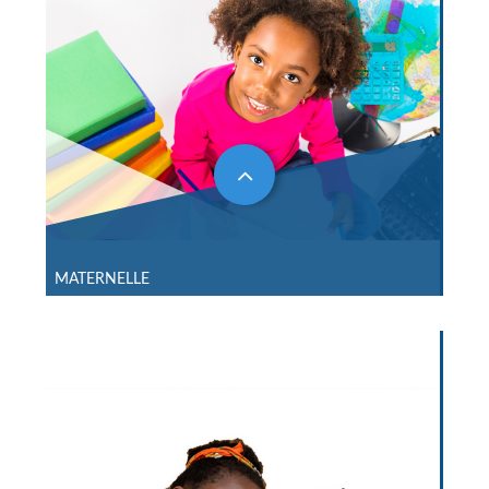
MATERNELLE