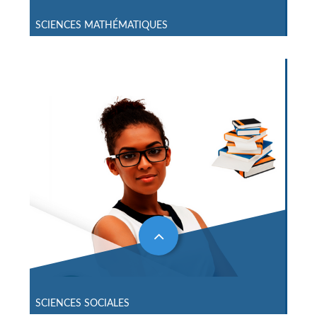
SCIENCES MATHÉMATIQUES
SCIENCES SOCIALES