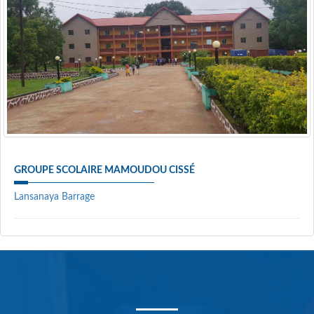
GROUPE SCOLAIRE MAMOUDOU CISSÉ
Lansanaya Barrage