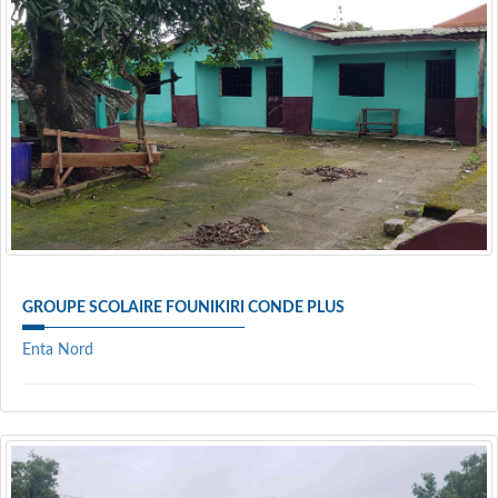
GROUPE SCOLAIRE FOUNIKIRI CONDE PLUS
Enta Nord