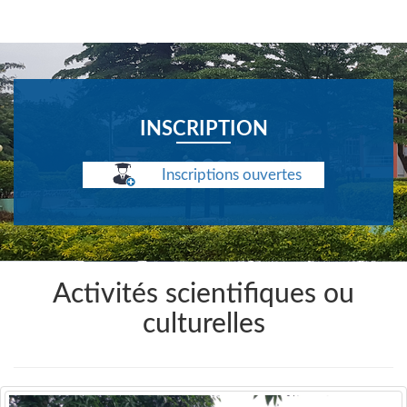
INSCRIPTION
Inscriptions ouvertes
Activités scientifiques ou
culturelles