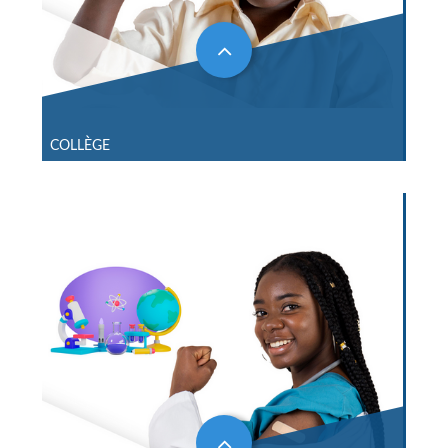
COLLÈGE