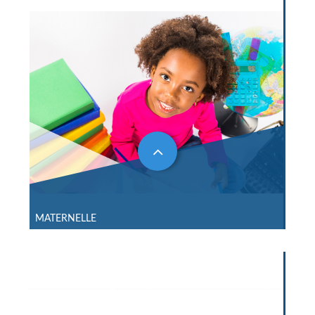
MATERNELLE