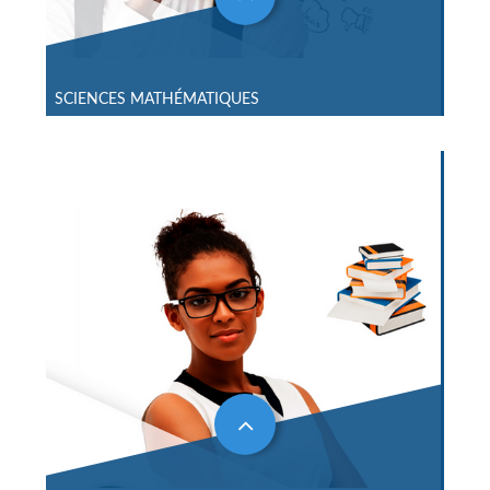
SCIENCES MATHÉMATIQUES