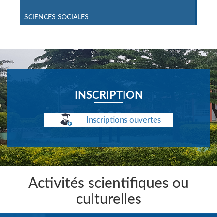
SCIENCES SOCIALES
INSCRIPTION
Inscriptions ouvertes
Activités scientifiques ou
culturelles