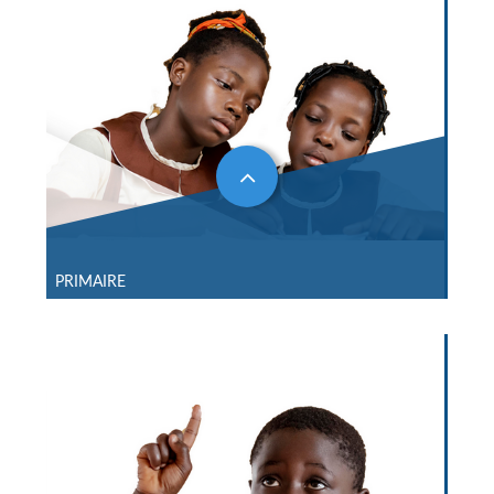
PRIMAIRE