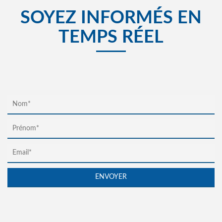
SOYEZ INFORMÉS EN
TEMPS RÉEL