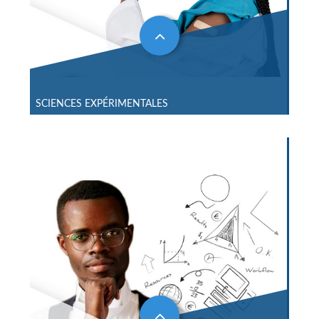
SCIENCES EXPÉRIMENTALES