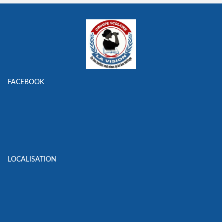
FACEBOOK
LOCALISATION