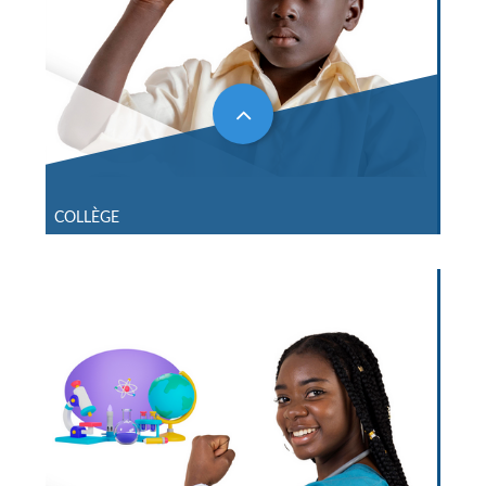
COLLÈGE