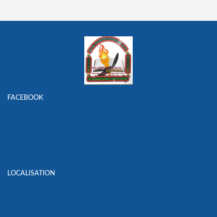
FACEBOOK
LOCALISATION