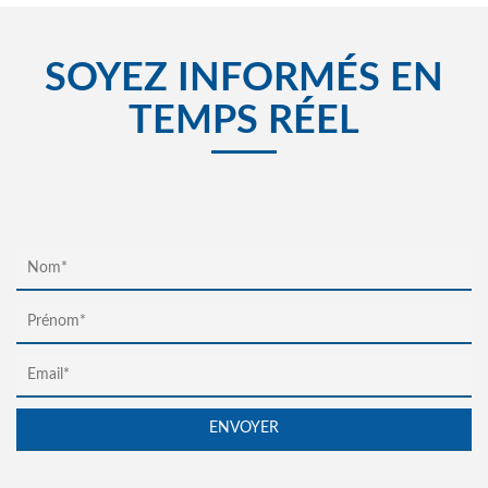
SOYEZ INFORMÉS EN
TEMPS RÉEL