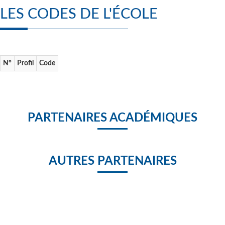
LES CODES DE L'ÉCOLE
N°
Profil
Code
PARTENAIRES ACADÉMIQUES
AUTRES PARTENAIRES