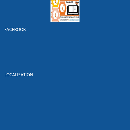
FACEBOOK
LOCALISATION