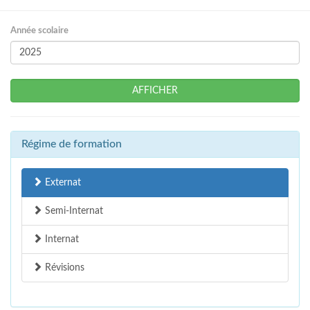
Année scolaire
AFFICHER
Régime de formation
Externat
Semi-Internat
Internat
Révisions