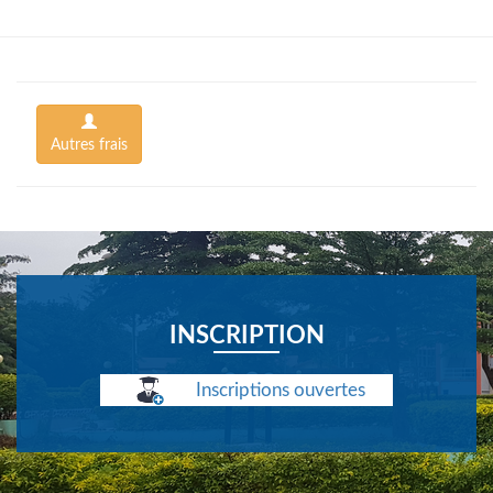
Autres frais
INSCRIPTION
Inscriptions ouvertes