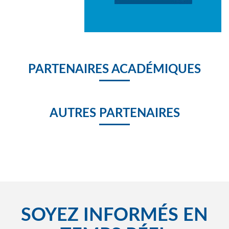
PARTENAIRES ACADÉMIQUES
AUTRES PARTENAIRES
SOYEZ INFORMÉS EN