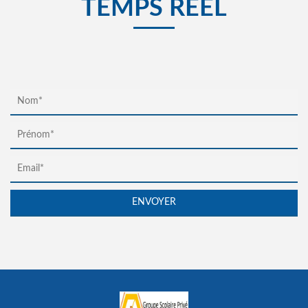
TEMPS RÉEL