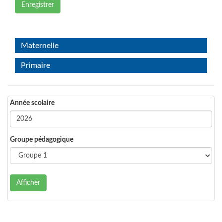
Enregistrer
Maternelle
Primaire
Année scolaire
Groupe pédagogique
Afficher