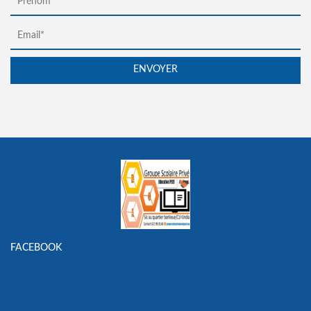
FACEBOOK