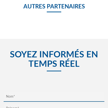
AUTRES PARTENAIRES
SOYEZ INFORMÉS EN
TEMPS RÉEL