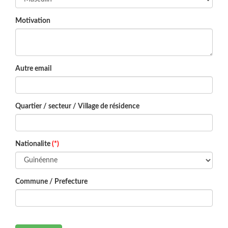
Motivation
Autre email
Quartier / secteur / Village de résidence
Nationalite
(*)
Commune / Prefecture