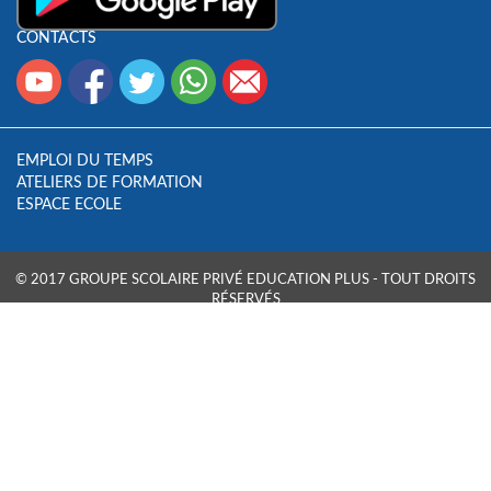
CONTACTS
EMPLOI DU TEMPS
ATELIERS DE FORMATION
ESPACE ECOLE
© 2017 GROUPE SCOLAIRE PRIVÉ EDUCATION PLUS - TOUT DROITS
RÉSERVÉS