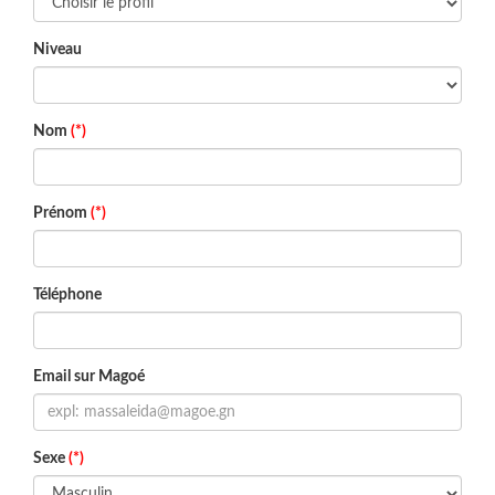
Niveau
Nom
(*)
Prénom
(*)
Téléphone
Email sur Magoé
Sexe
(*)