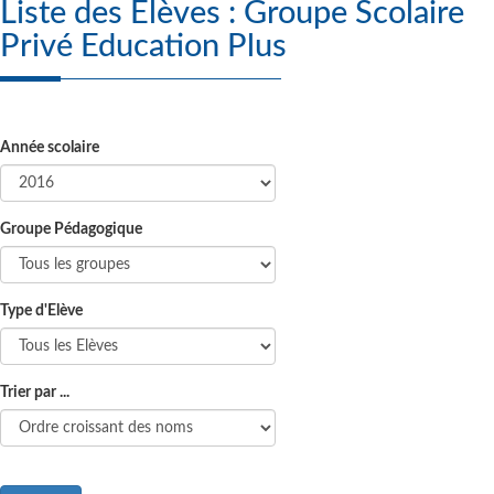
Liste des Elèves : Groupe Scolaire
Privé Education Plus
Année scolaire
Groupe Pédagogique
Type d'Elève
Trier par ...