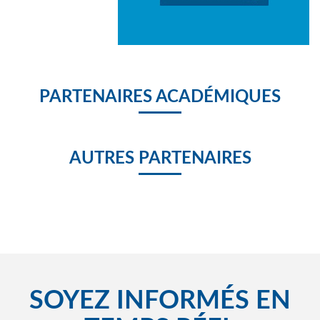
PARTENAIRES ACADÉMIQUES
AUTRES PARTENAIRES
SOYEZ INFORMÉS EN