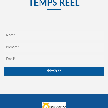
TEMPS RÉEL