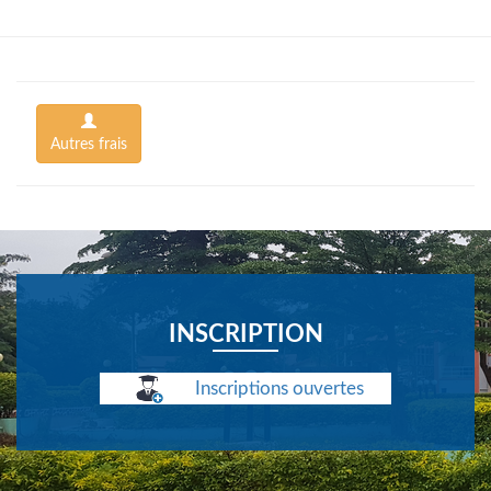
Autres frais
INSCRIPTION
Inscriptions ouvertes