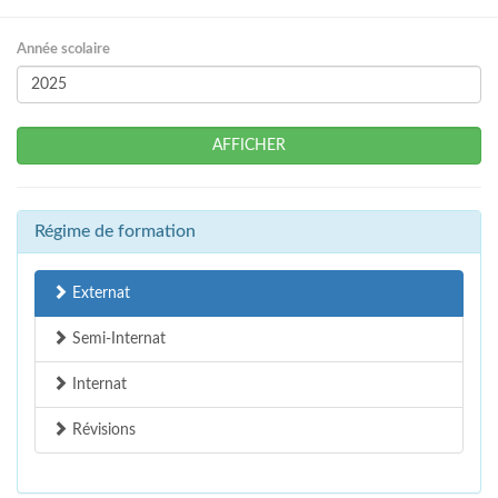
Année scolaire
AFFICHER
Régime de formation
Externat
Semi-Internat
Internat
Révisions