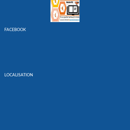
FACEBOOK
LOCALISATION