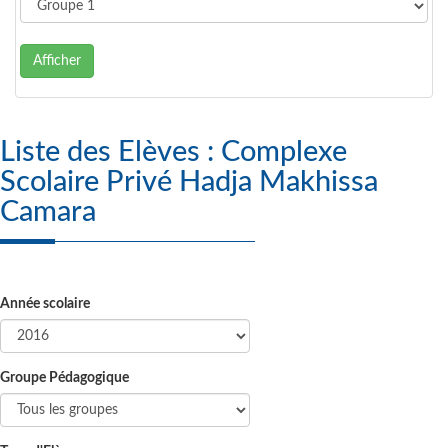
Afficher
Liste des Elèves : Complexe
Scolaire Privé Hadja Makhissa
Camara
Année scolaire
Groupe Pédagogique