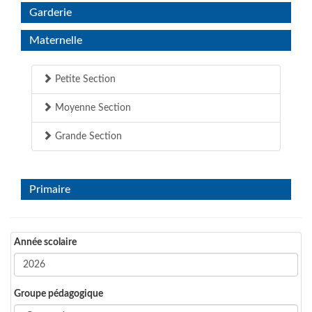
Garderie
Maternelle
Petite Section
Moyenne Section
Grande Section
Primaire
Année scolaire
Groupe pédagogique