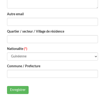
Autre email
Quartier / secteur / Village de résidence
Nationalite
(*)
Commune / Prefecture
Enregistrer