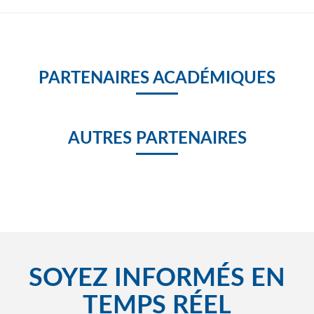
PARTENAIRES ACADÉMIQUES
AUTRES PARTENAIRES
SOYEZ INFORMÉS EN
TEMPS RÉEL