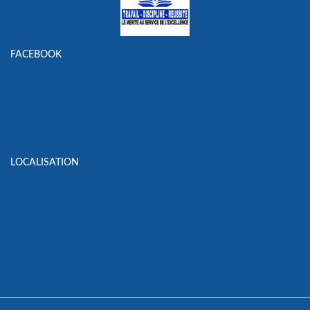
FACEBOOK
LOCALISATION