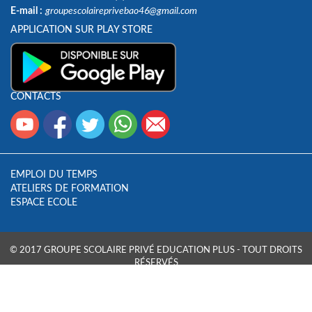
E-mail :
groupescolaireprivebao46@gmail.com
APPLICATION SUR PLAY STORE
CONTACTS
EMPLOI DU TEMPS
ATELIERS DE FORMATION
ESPACE ECOLE
© 2017 GROUPE SCOLAIRE PRIVÉ EDUCATION PLUS - TOUT DROITS
RÉSERVÉS