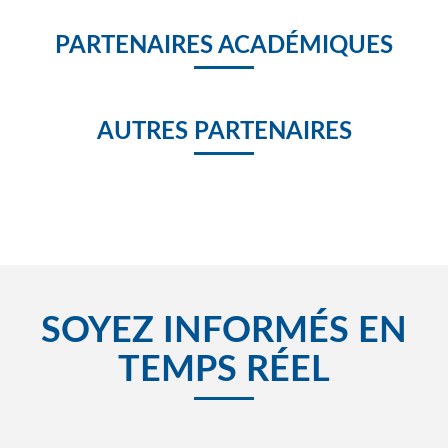
PARTENAIRES ACADÉMIQUES
AUTRES PARTENAIRES
SOYEZ INFORMÉS EN
TEMPS RÉEL