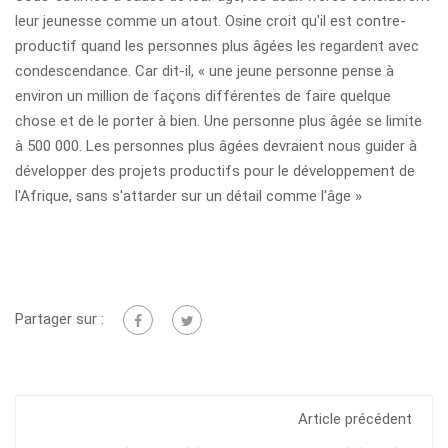
leur jeunesse comme un atout. Osine croit qu'il est contre-
productif quand les personnes plus âgées les regardent avec
condescendance. Car dit-il, « une jeune personne pense à
environ un million de façons différentes de faire quelque
chose et de le porter à bien. Une personne plus âgée se limite
à 500 000. Les personnes plus âgées devraient nous guider à
développer des projets productifs pour le développement de
l'Afrique, sans s'attarder sur un détail comme l'âge »
Partager sur :
Article précédent