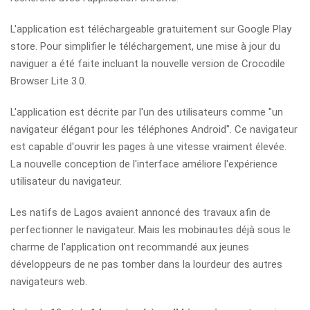
L'application est téléchargeable gratuitement sur Google Play
store. Pour simplifier le téléchargement, une mise à jour du
naviguer a été faite incluant la nouvelle version de Crocodile
Browser Lite 3.0.
L'application est décrite par l'un des utilisateurs comme "un
navigateur élégant pour les téléphones Android". Ce navigateur
est capable d'ouvrir les pages à une vitesse vraiment élevée.
La nouvelle conception de l'interface améliore l'expérience
utilisateur du navigateur.
Les natifs de Lagos avaient annoncé des travaux afin de
perfectionner le navigateur. Mais les mobinautes déjà sous le
charme de l'application ont recommandé aux jeunes
développeurs de ne pas tomber dans la lourdeur des autres
navigateurs web.