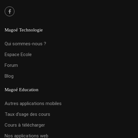
Magoé Technologie
Qui sommes-nous ?
Espace Ecole
Forum
Blog
Magoé Education
Autres applications mobiles
Taux d'sage des cours
Cours à télécharger
Nos applications web