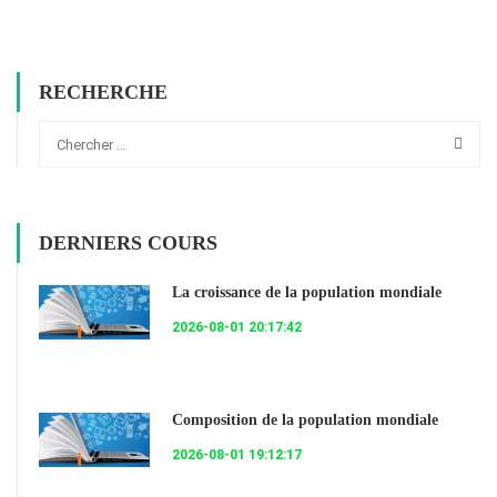
RECHERCHE
DERNIERS COURS
La croissance de la population mondiale
2026-08-01 20:17:42
Composition de la population mondiale
2026-08-01 19:12:17