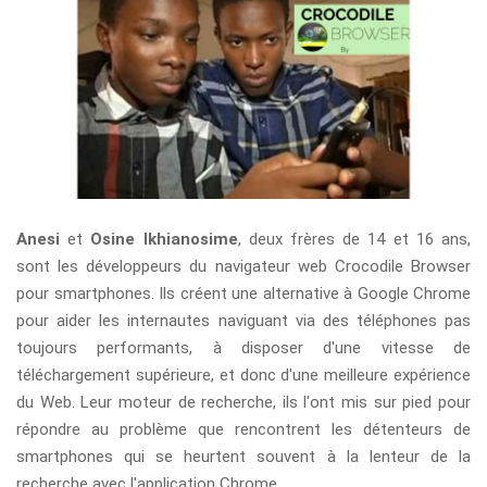
Anesi
et
Osine Ikhianosime
, deux frères de 14 et 16 ans,
sont les développeurs du navigateur web Crocodile Browser
pour smartphones. Ils créent une alternative à Google Chrome
pour aider les internautes naviguant via des téléphones pas
toujours performants, à disposer d'une vitesse de
téléchargement supérieure, et donc d'une meilleure expérience
du Web. Leur moteur de recherche, ils l'ont mis sur pied pour
répondre au problème que rencontrent les détenteurs de
smartphones qui se heurtent souvent à la lenteur de la
recherche avec l'application Chrome.