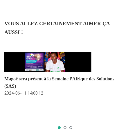
VOUS ALLEZ CERTAINEMENT AIMER ÇA
AUSSI !
Magoé sera présent à la Semaine l’Afrique des Solutions
(SAS)
2024-06-11 14:00:12