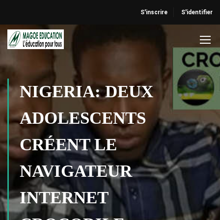
S'inscrire
S'identifier
NIGERIA: DEUX
ADOLESCENTS
CRÉENT LE
NAVIGATEUR
INTERNET