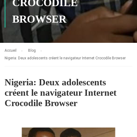
CROCODILE
BROWSER
Accueil
Blog
Nigeria: Deux adolescents créent le navigateur Internet Crocodile Browser
Nigeria: Deux adolescents
créent le navigateur Internet
Crocodile Browser