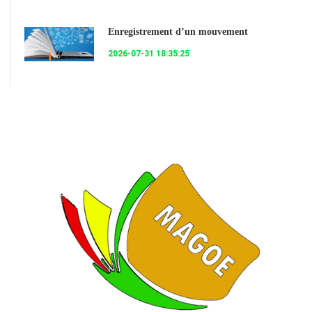
Enregistrement d’un mouvement
2026-07-31 18:35:25