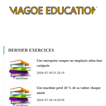
DERNIER EXERCICES
Une entreprise compte ses employés selon leur
catégorie
2026-07-30 21:22:19
Une machine perd 20 % de sa valeur chaque
année
2026-07-30 16:35:55