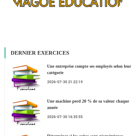
DERNIER EXERCICES
Une entreprise compte ses employés selon leur
catégorie
2026-07-30 21:22:19
Une machine perd 20 % de sa valeur chaque
année
2026-07-30 16:35:55