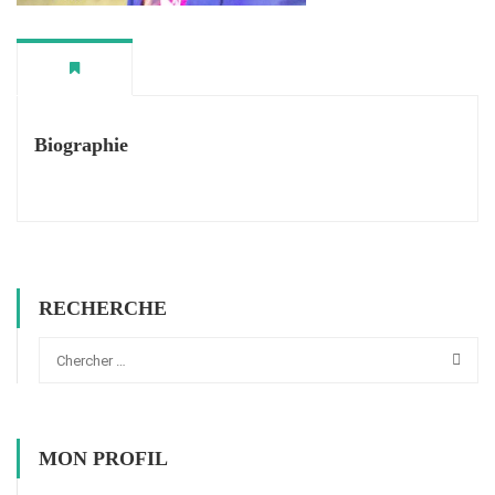
Biographie
RECHERCHE
MON PROFIL