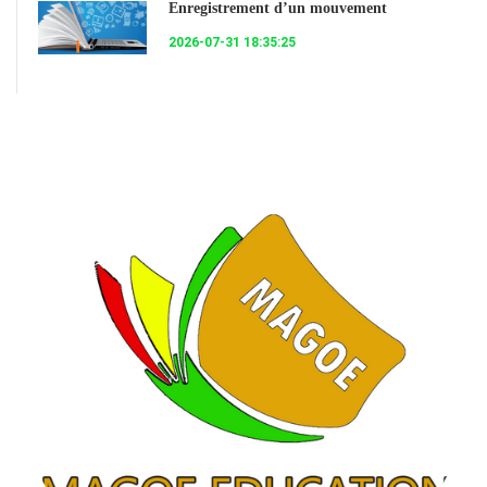
Enregistrement d’un mouvement
2026-07-31 18:35:25