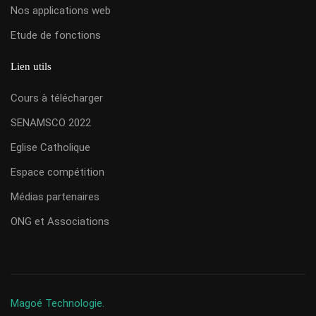
Nos applications web
Etude de fonctions
Lien utils
Cours à télécharger
SENAMSCO 2022
Eglise Catholique
Espace compétition
Médias partenaires
ONG et Associations
Magoé Technologie.