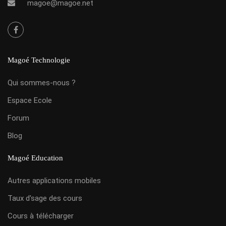
magoe@magoe.net
Magoé Technologie
Qui sommes-nous ?
Espace Ecole
Forum
Blog
Magoé Education
Autres applications mobiles
Taux d'sage des cours
Cours à télécharger