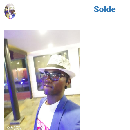
Solde