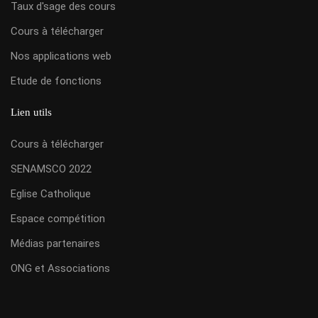
Taux d'sage des cours
Cours à télécharger
Nos applications web
Etude de fonctions
Lien utils
Cours à télécharger
SENAMSCO 2022
Eglise Catholique
Espace compétition
Médias partenaires
ONG et Associations