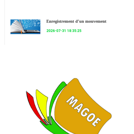
Enregistrement d’un mouvement
2026-07-31 18:35:25