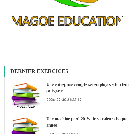
DERNIER EXERCICES
Une entreprise compte ses employés selon leur
catégorie
2026-07-30 21:22:19
Une machine perd 20 % de sa valeur chaque
année