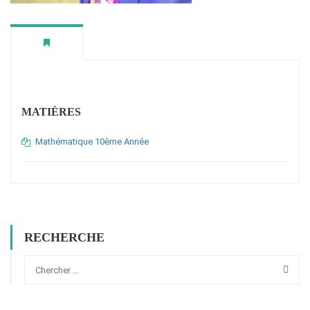
MATIÈRES
Mathématique 10ème Année
RECHERCHE