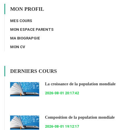
MON PROFIL
MES COURS
MON ESPACE PARENTS
MA BIOGRAPGIE
MON CV
DERNIERS COURS
La croissance de la population mondiale
2026-08-01 20:17:42
Composition de la population mondiale
2026-08-01 19:12:17