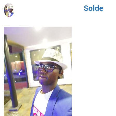
Solde