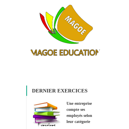
DERNIER EXERCICES
Une entreprise
compte ses
employés selon
leur catégorie