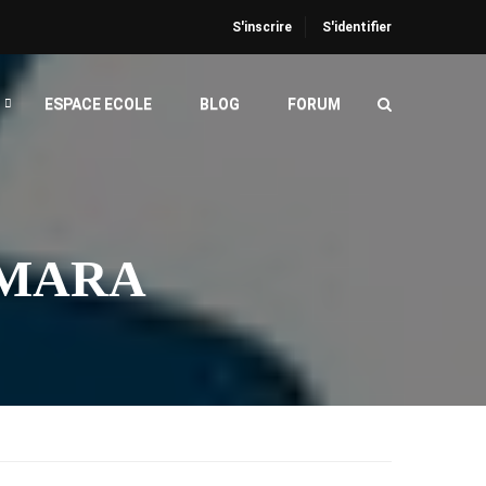
S'inscrire
S'identifier
ESPACE ECOLE
BLOG
FORUM
MARA