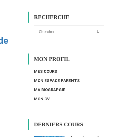
RECHERCHE
de
MON PROFIL
MES COURS
MON ESPACE PARENTS
MA BIOGRAPGIE
MON CV
DERNIERS COURS