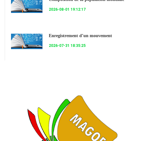
2026-08-01 19:12:17
Enregistrement d’un mouvement
2026-07-31 18:35:25