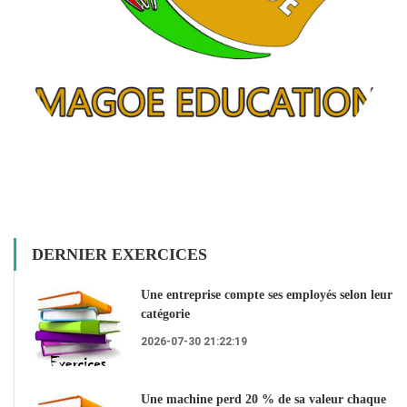
DERNIER EXERCICES
Une entreprise compte ses employés selon leur
catégorie
2026-07-30 21:22:19
Une machine perd 20 % de sa valeur chaque