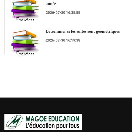
année
2026-07-30 16:35:55
Déterminer si les suites sont géométriques
2026-07-30 16:19:38