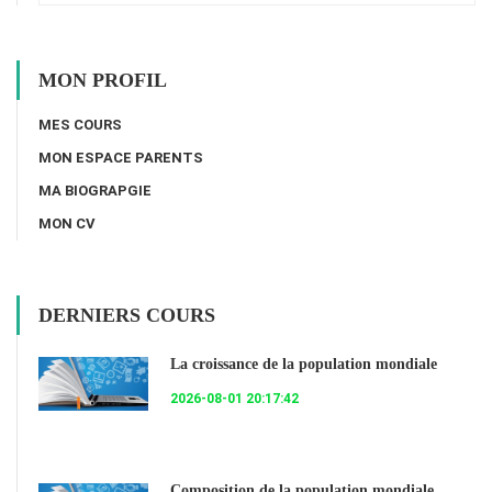
MON PROFIL
MES COURS
MON ESPACE PARENTS
MA BIOGRAPGIE
MON CV
DERNIERS COURS
La croissance de la population mondiale
2026-08-01 20:17:42
Composition de la population mondiale