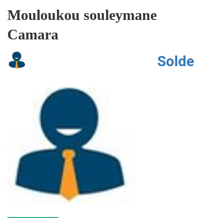
Mouloukou souleymane
Camara
Solde