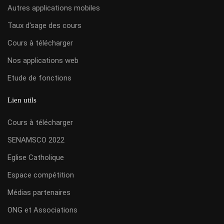
Autres applications mobiles
Taux d'sage des cours
Cours à télécharger
Nos applications web
Etude de fonctions
Lien utils
Cours à télécharger
SENAMSCO 2022
Eglise Catholique
Espace compétition
Médias partenaires
ONG et Associations