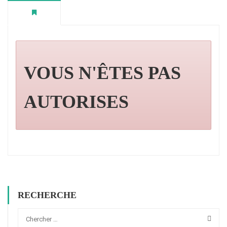
VOUS N'ÊTES PAS
AUTORISES
RECHERCHE