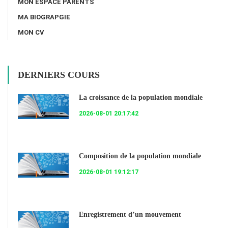
MON ESPACE PARENTS
MA BIOGRAPGIE
MON CV
DERNIERS COURS
La croissance de la population mondiale
2026-08-01 20:17:42
Composition de la population mondiale
2026-08-01 19:12:17
Enregistrement d’un mouvement