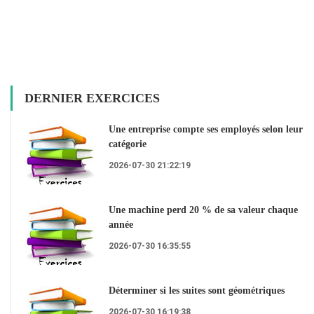
DERNIER EXERCICES
Une entreprise compte ses employés selon leur
catégorie
2026-07-30 21:22:19
Une machine perd 20 % de sa valeur chaque
année
2026-07-30 16:35:55
Déterminer si les suites sont géométriques
2026-07-30 16:19:38