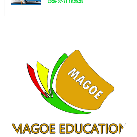
2026-07-31 18:35:25