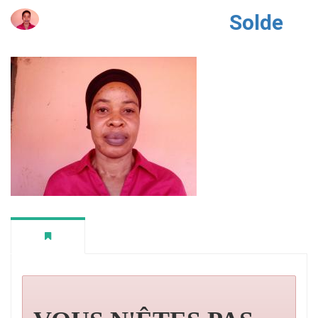
Solde