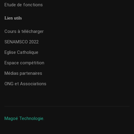
Etude de fonctions
Lien utils
Cours à télécharger
SENAMSCO 2022
Eglise Catholique
Espace compétition
Médias partenaires
ONG et Associations
Magoé Technologie.