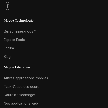
Magoé Technologie
Qui sommes-nous ?
Espace Ecole
Forum
Blog
Magoé Education
Autres applications mobiles
Taux d'sage des cours
Cours à télécharger
Nos applications web