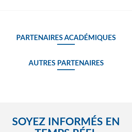
PARTENAIRES ACADÉMIQUES
AUTRES PARTENAIRES
SOYEZ INFORMÉS EN