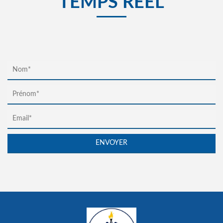
TEMPS RÉEL