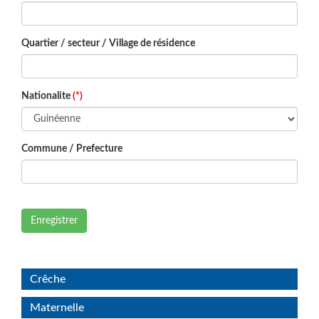
Quartier / secteur / Village de résidence
Nationalite
(*)
Commune / Prefecture
Enregistrer
Crêche
Maternelle