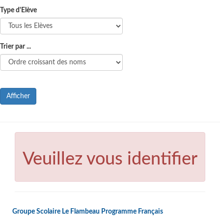
Type d'Elève
Trier par ...
Afficher
Veuillez vous identifier
Groupe Scolaire Le Flambeau Programme Français