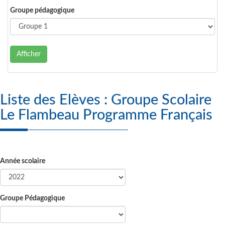
Groupe pédagogique
Afficher
Liste des Elèves : Groupe Scolaire
Le Flambeau Programme Français
Année scolaire
Groupe Pédagogique