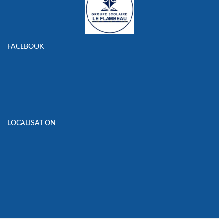
FACEBOOK
LOCALISATION