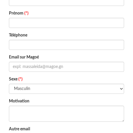
Prénom
(*)
Téléphone
Email sur Magoé
Sexe
(*)
Motivation
Autre email