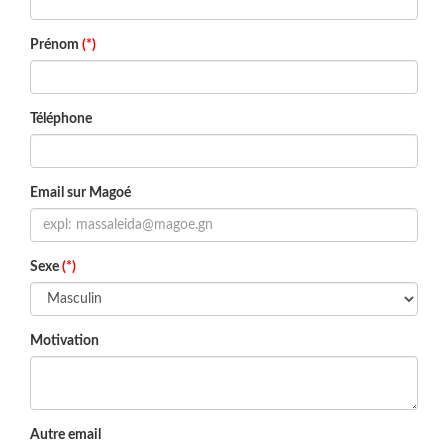
Prénom
(*)
Téléphone
Email sur Magoé
Sexe
(*)
Motivation
Autre email