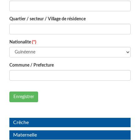
Quartier / secteur / Village de résidence
Nationalite
(*)
Commune / Prefecture
Enregistrer
Crêche
Maternelle