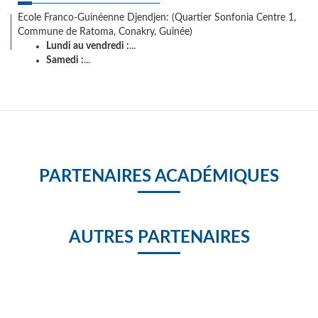
Ecole Franco-Guinéenne Djendjen: (Quartier Sonfonia Centre 1,
Commune de Ratoma, Conakry, Guinée)
Lundi au vendredi :
...
Samedi :
...
PARTENAIRES ACADÉMIQUES
AUTRES PARTENAIRES