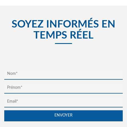
SOYEZ INFORMÉS EN
TEMPS RÉEL