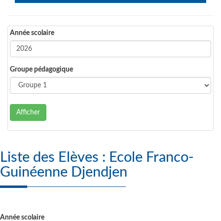
Année scolaire
Groupe pédagogique
Afficher
Liste des Elèves : Ecole Franco-
Guinéenne Djendjen
Année scolaire