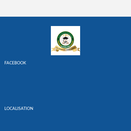
FACEBOOK
LOCALISATION