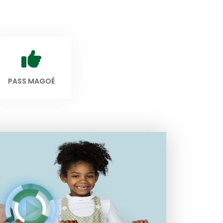
PASS MAGOÉ