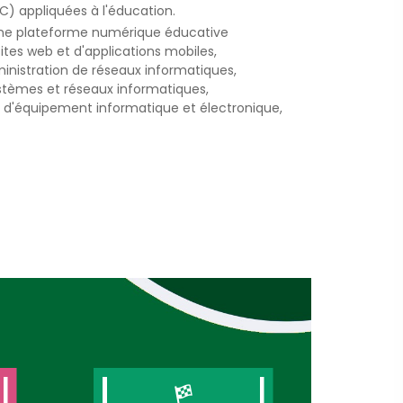
) appliquées à l'éducation.
une plateforme numérique éducative
tes web et d'applications mobiles,
inistration de réseaux informatiques,
tèmes et réseaux informatiques,
t d'équipement informatique et électronique,