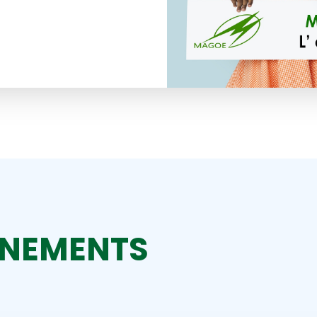
ÈNEMENTS