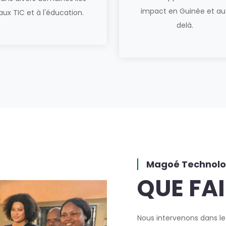
impact en Guinée et au
aux TIC et à l'éducation.
delà.
Magoé Technolo
QUE FA
Nous intervenons dans le