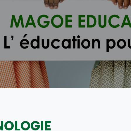
NOLOGIE