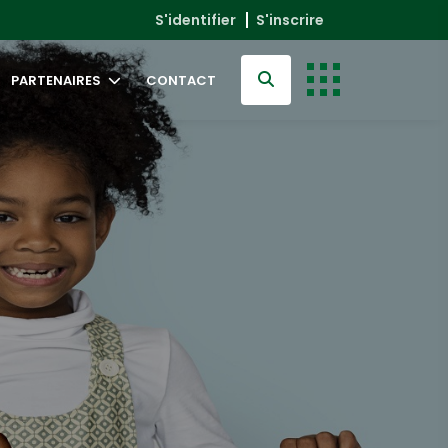
S'identifier
S'inscrire
PARTENAIRES
CONTACT