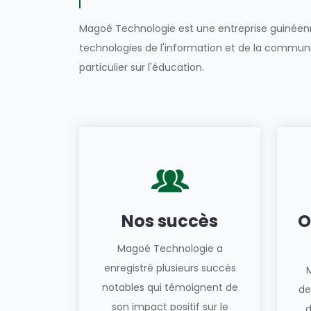
Magoé Technologie est une entreprise guinéenn
technologies de l'information et de la commun
particulier sur l'éducation.
Nos succès
O
Magoé Technologie a
enregistré plusieurs succès
notables qui témoignent de
de
son impact positif sur le
d