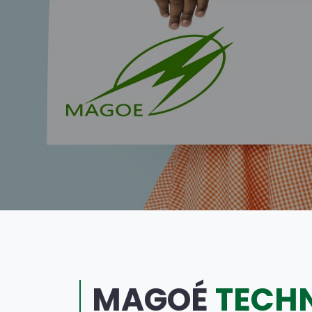
MAGOÉ
TECH