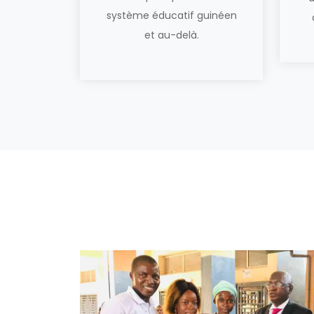
système éducatif guinéen
et au-delà.