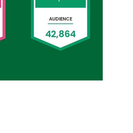
AUDIENCE
42,864