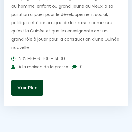
ou homme, enfant ou grand, jeune ou vieux, a sa
partition à jouer pour le développement social,
politique et économique de la maison commune
qu'est la Guinée et que les enseignants ont un
grand rôle à jouer pour la construction d'une Guinée
nouvelle
2021-10-16
11:00 - 14:00
A la maison de la presse
0
Voir Plus