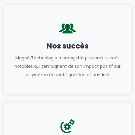
Nos succès
Magoé Technologie a enregistré plusieurs succès
notables qui témoignent de son impact positif sur
le système éducatif guinéen et au-delà.