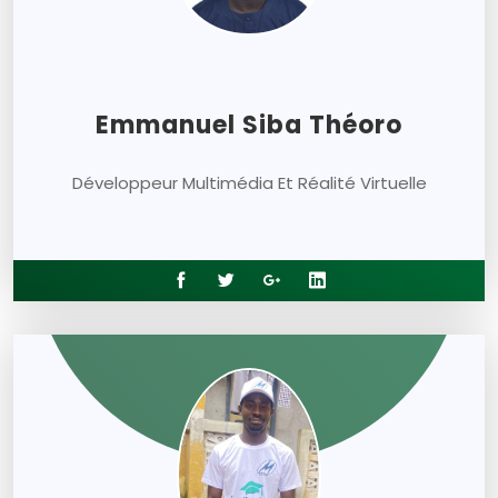
Emmanuel Siba Théoro
Développeur Multimédia Et Réalité Virtuelle