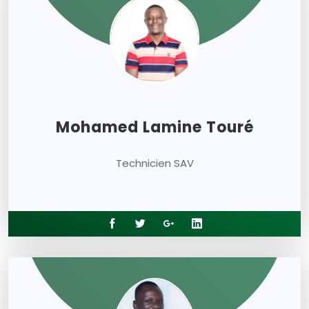
Mohamed Lamine Touré
Technicien SAV