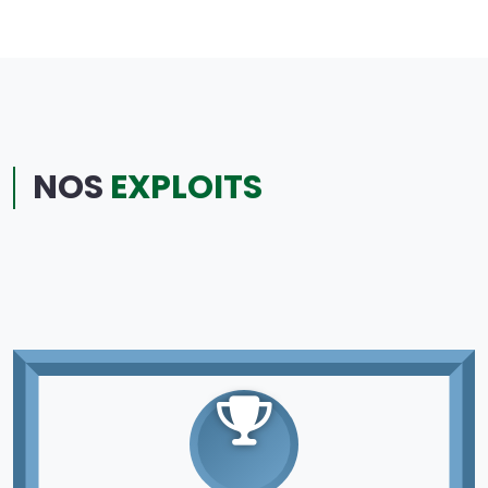
NOS
EXPLOITS