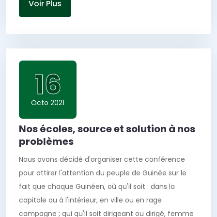
Voir Plus
16
Octo 2021
Nos écoles, source et solution à nos
problèmes
Nous avons décidé d'organiser cette conférence
pour attirer l'attention du peuple de Guinée sur le
fait que chaque Guinéen, où qu'il soit : dans la
capitale ou à l'intérieur, en ville ou en rage
campagne ; qui qu'il soit dirigeant ou dirigé, femme