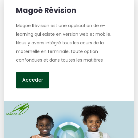
Magoé Révision
Magoé Révision est une application de e-
learning qui existe en version web et mobile.
Nous y avons intégré tous les cours de la
maternelle en terminale, toute option
confondues et dans toutes les matières
Acceder