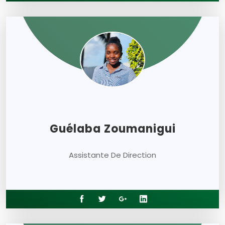
Guélaba Zoumanigui
Assistante De Direction