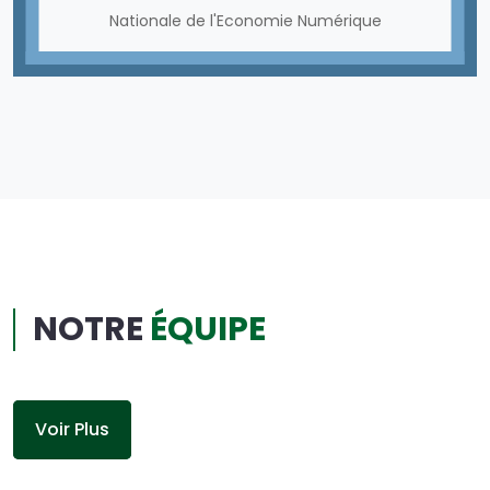
Nationale de l'Economie Numérique
NOTRE
ÉQUIPE
Voir Plus