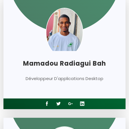
Mamadou Radiagui Bah
Développeur D'applications Desktop