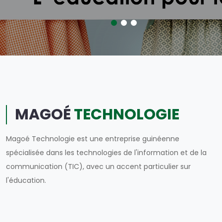
MAGOÉ
TECHNOLOGIE
Magoé Technologie est une entreprise guinéenne
spécialisée dans les technologies de l'information et de la
communication (TIC), avec un accent particulier sur
l'éducation.