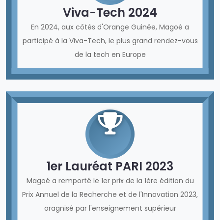
Viva-Tech 2024
En 2024, aux côtés d'Orange Guinée, Magoé a
participé à la Viva-Tech, le plus grand rendez-vous
de la tech en Europe
1er Lauréat PARI 2023
Magoé a remporté le 1er prix de la 1ère édition du
Prix Annuel de la Recherche et de l'Innovation 2023,
oragnisé par l'enseignement supérieur