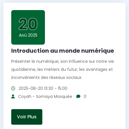
20
Aoû 2025
Introduction au monde numérique
Présenter le numérique, son influence sur notre vie
quotidienne, les métiers du futur, les avantages et
inconvénients des réseaux sociaux
2025-08-20
13:30 - 15:00
Coyah - Somaya Mosquée
0
Voir Plus