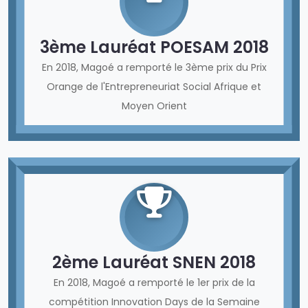
3ème Lauréat POESAM 2018
En 2018, Magoé a remporté le 3ème prix du Prix
Orange de l'Entrepreneuriat Social Afrique et
Moyen Orient
2ème Lauréat SNEN 2018
En 2018, Magoé a remporté le 1er prix de la
compétition Innovation Days de la Semaine