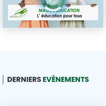
DERNIERS
EVÈNEMENTS