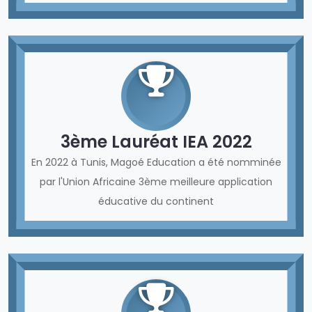
3ème Lauréat IEA 2022
En 2022 à Tunis, Magoé Education a été nomminée
par l'Union Africaine 3ème meilleure application
éducative du continent