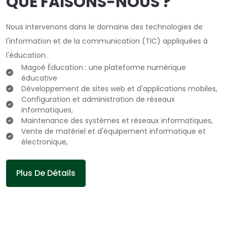
QUE FAISONS-NOUS ?
Nous intervenons dans le domaine des technologies de
l'information et de la communication (TIC) appliquées à
l'éducation.
Magoé Éducation : une plateforme numérique
éducative
Développement de sites web et d'applications mobiles,
Configuration et administration de réseaux
informatiques,
Maintenance des systèmes et réseaux informatiques,
Vente de matériel et d'équipement informatique et
électronique,
Plus De Détails