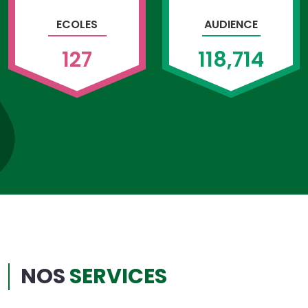
ECOLES
AUDIENCE
127
118,714
NOS
SERVICES