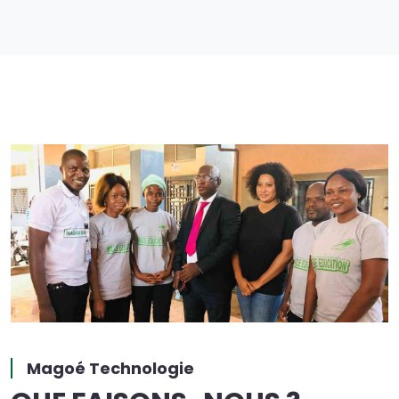
Magoé Technologie