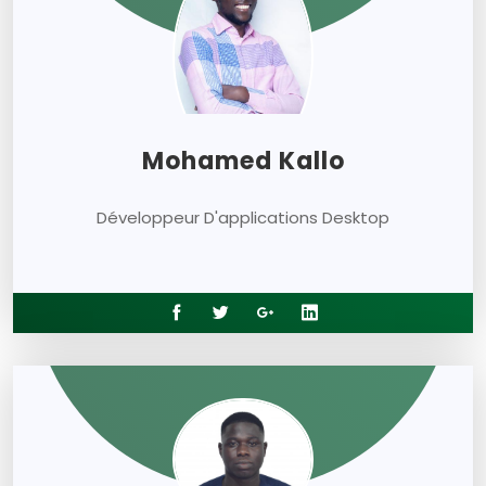
Mohamed Kallo
Développeur D'applications Desktop