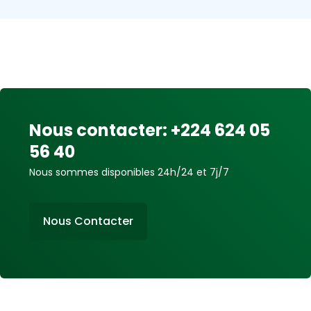
Nous contacter: +224 624 05
56 40
Nous sommes disponibles 24h/24 et 7j/7
Nous Contacter