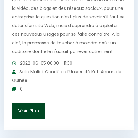
la vidéo, des blogs et des réseaux sociaux, pour une
entreprise, la question n'est plus de savoir s'il faut se
doter d'un site Web, mais d'apprendre à exploiter
ces nouveaux usages pour se faire connaître. A la
clef, la promesse de toucher à moindre coût un
auditoire dont elle n'aurait pu rêver autrement.
2022-06-05
08:30 - 11:30
Salle Malick Condé de l'Université Kofi Annan de
Guinée
0
Voir Plus