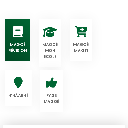
MAGOÉ
MAGOÉ
MAGOÉ
RÉVISION
MON
MAKITI
ECOLE
N'NÂABHÉ
PASS
MAGOÉ