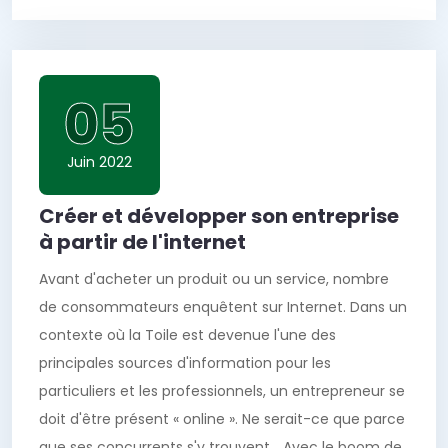
05
Juin 2022
Créer et développer son entreprise
à partir de l'internet
Avant d'acheter un produit ou un service, nombre
de consommateurs enquêtent sur Internet. Dans un
contexte où la Toile est devenue l'une des
principales sources d'information pour les
particuliers et les professionnels, un entrepreneur se
doit d'être présent « online ». Ne serait-ce que parce
que ses concurrents s'y trouvent… Avec le boom de