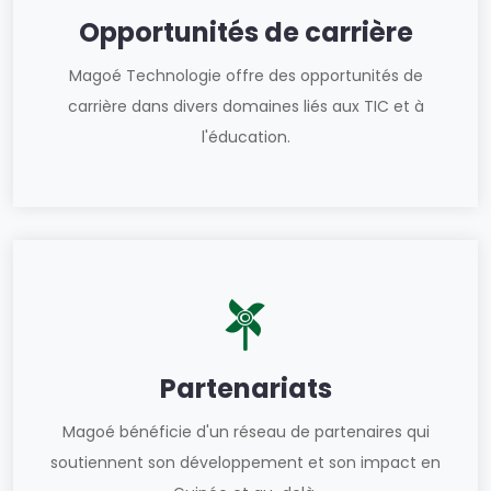
Opportunités de carrière
Magoé Technologie offre des opportunités de
carrière dans divers domaines liés aux TIC et à
l'éducation.
Partenariats
Magoé bénéficie d'un réseau de partenaires qui
soutiennent son développement et son impact en