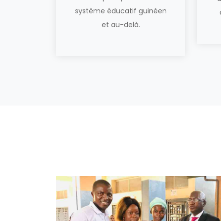
système éducatif guinéen
et au-delà.