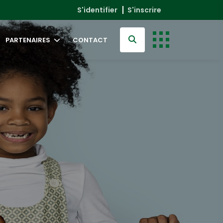
S'identifier
S'inscrire
PARTENAIRES
CONTACT