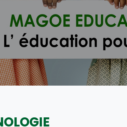
NOLOGIE