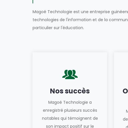
Magoé Technologie est une entreprise guinéenn
technologies de l'information et de la commun
particulier sur l'éducation.
Nos succès
O
Magoé Technologie a
enregistré plusieurs succès
notables qui témoignent de
de
son impact positif sur le
d