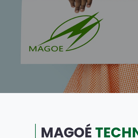
MAGOÉ
TECH