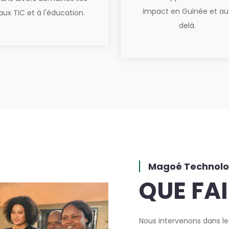
impact en Guinée et au
aux TIC et à l'éducation.
delà.
Magoé Technolo
QUE FA
Nous intervenons dans le