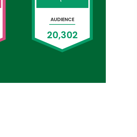
AUDIENCE
20,302