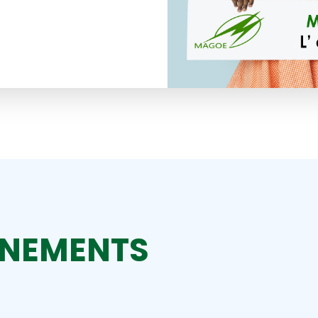
ÈNEMENTS