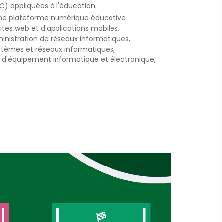
) appliquées à l'éducation.
une plateforme numérique éducative
tes web et d'applications mobiles,
inistration de réseaux informatiques,
tèmes et réseaux informatiques,
t d'équipement informatique et électronique,