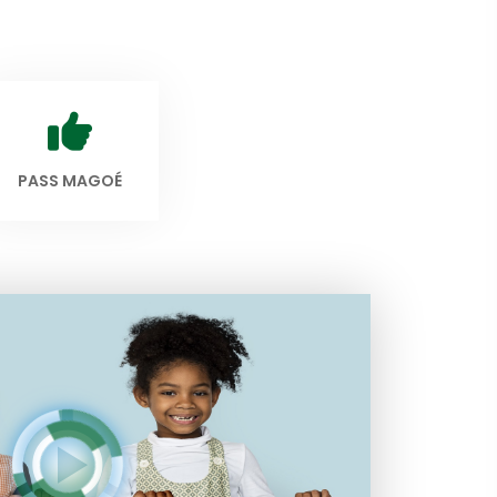
PASS MAGOÉ