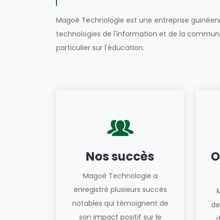
Magoé Technologie est une entreprise guinéenn
technologies de l'information et de la commun
particulier sur l'éducation.
Nos succès
O
Magoé Technologie a
enregistré plusieurs succès
notables qui témoignent de
de
son impact positif sur le
d