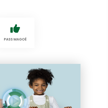
PASS MAGOÉ