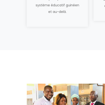
système éducatif guinéen
et au-delà.