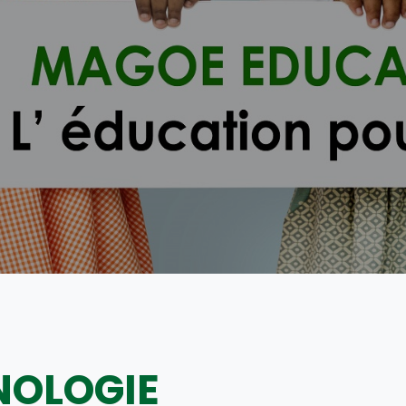
NOLOGIE