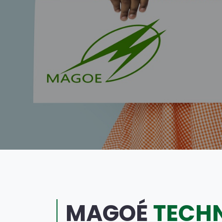
MAGOÉ
TECH