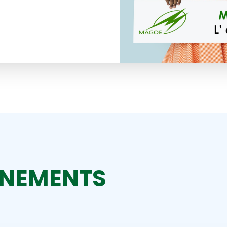
ÈNEMENTS