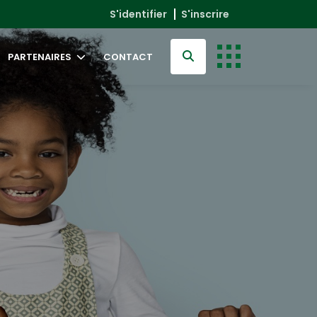
S'identifier
S'inscrire
PARTENAIRES
CONTACT