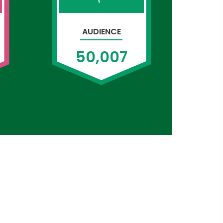
AUDIENCE
50,007