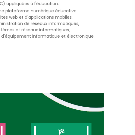
) appliquées à l'éducation.
une plateforme numérique éducative
tes web et d'applications mobiles,
inistration de réseaux informatiques,
tèmes et réseaux informatiques,
t d'équipement informatique et électronique,