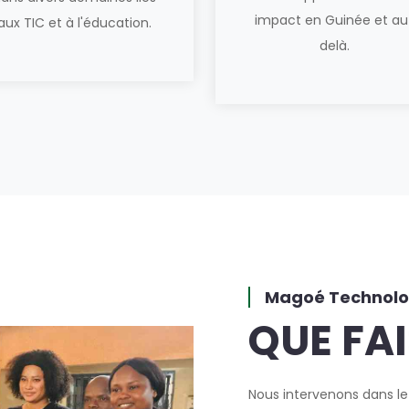
impact en Guinée et au
aux TIC et à l'éducation.
delà.
Magoé Technolo
QUE FA
Nous intervenons dans le