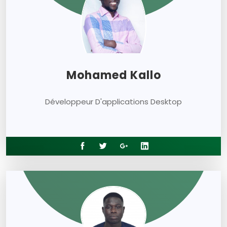
Mohamed Kallo
Développeur D'applications Desktop