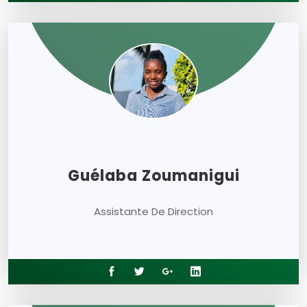
Guélaba Zoumanigui
Assistante De Direction