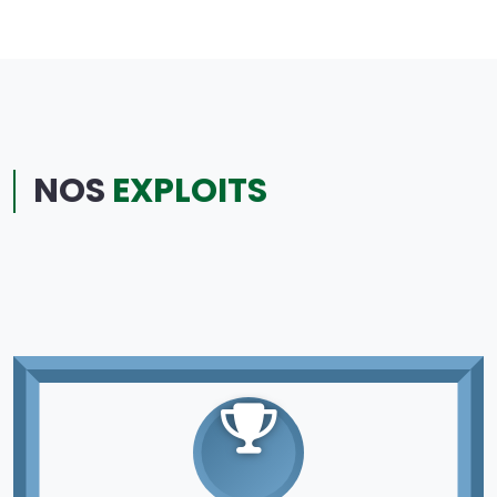
NOS
EXPLOITS