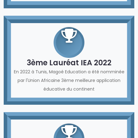
3ème Lauréat IEA 2022
En 2022 à Tunis, Magoé Education a été nomminée
par l'Union Africaine 3ème meilleure application
éducative du continent