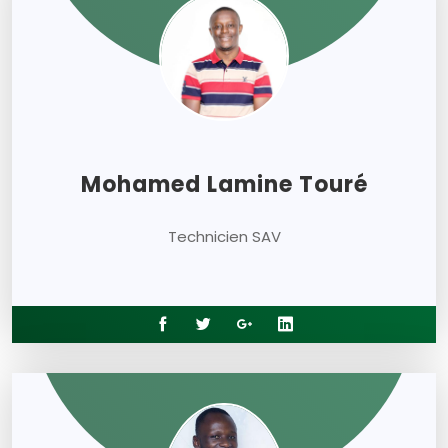
Mohamed Lamine Touré
Technicien SAV