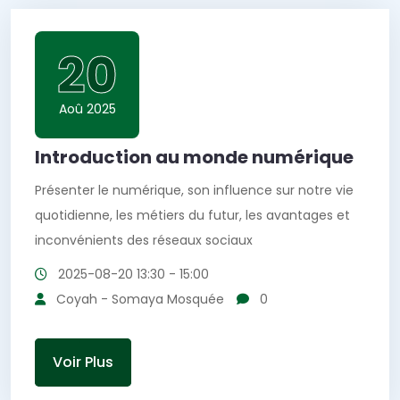
20
Aoû 2025
Introduction au monde numérique
Présenter le numérique, son influence sur notre vie
quotidienne, les métiers du futur, les avantages et
inconvénients des réseaux sociaux
2025-08-20
13:30 - 15:00
Coyah - Somaya Mosquée
0
Voir Plus