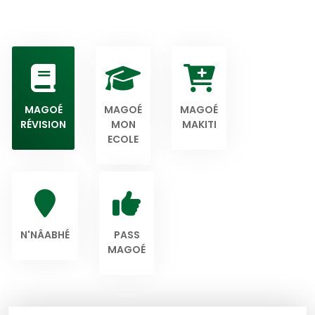
MAGOÉ
MAGOÉ
MAGOÉ
RÉVISION
MON
MAKITI
ECOLE
N'NÂABHÉ
PASS
MAGOÉ