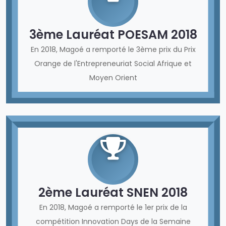
3ème Lauréat POESAM 2018
En 2018, Magoé a remporté le 3ème prix du Prix
Orange de l'Entrepreneuriat Social Afrique et
Moyen Orient
2ème Lauréat SNEN 2018
En 2018, Magoé a remporté le 1er prix de la
compétition Innovation Days de la Semaine