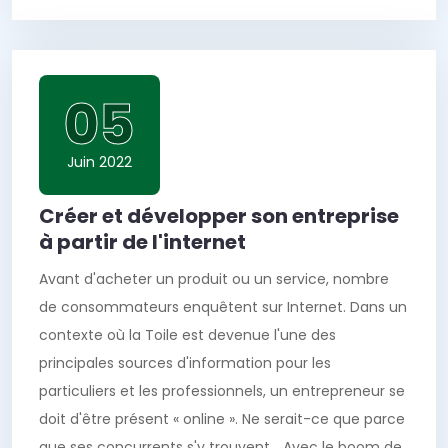
05
Juin 2022
Créer et développer son entreprise
à partir de l'internet
Avant d'acheter un produit ou un service, nombre
de consommateurs enquêtent sur Internet. Dans un
contexte où la Toile est devenue l'une des
principales sources d'information pour les
particuliers et les professionnels, un entrepreneur se
doit d'être présent « online ». Ne serait-ce que parce
que ses concurrents s'y trouvent… Avec le boom de