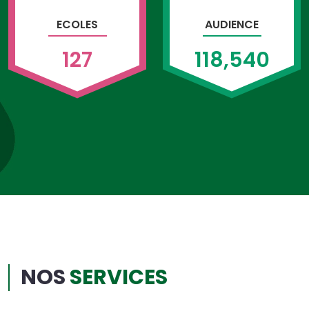
ECOLES
AUDIENCE
127
118,540
NOS
SERVICES