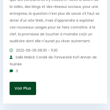
la vidéo, des blogs et des réseaux sociaux, pour une
entreprise, la question n'est plus de savoir s'il faut se
doter d'un site Web, mais d'apprendre à exploiter
ces nouveaux usages pour se faire connaître. A la
clef, la promesse de toucher à moindre coût un
auditoire dont elle n'aurait pu rêver autrement.
2022-06-05
08:30 - 11:30
Salle Malick Condé de l'Université Kofi Annan de
Guinée
0
Voir Plus