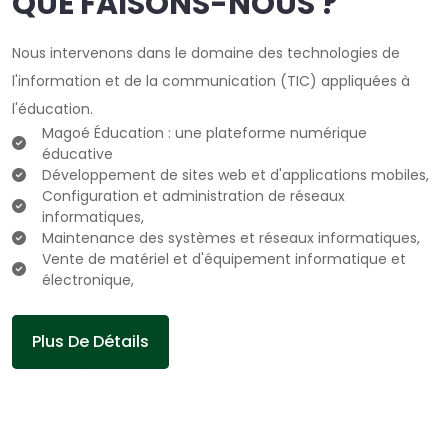
QUE FAISONS-NOUS ?
Nous intervenons dans le domaine des technologies de
l'information et de la communication (TIC) appliquées à
l'éducation.
Magoé Éducation : une plateforme numérique
éducative
Développement de sites web et d'applications mobiles,
Configuration et administration de réseaux
informatiques,
Maintenance des systèmes et réseaux informatiques,
Vente de matériel et d'équipement informatique et
électronique,
Plus De Détails