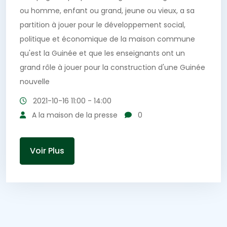
ou homme, enfant ou grand, jeune ou vieux, a sa
partition à jouer pour le développement social,
politique et économique de la maison commune
qu'est la Guinée et que les enseignants ont un
grand rôle à jouer pour la construction d'une Guinée
nouvelle
2021-10-16
11:00 - 14:00
A la maison de la presse
0
Voir Plus