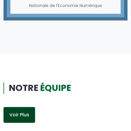
Nationale de l'Economie Numérique
NOTRE
ÉQUIPE
Voir Plus