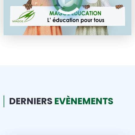
DERNIERS
EVÈNEMENTS