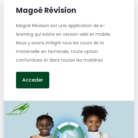
Magoé Révision
Magoé Révision est une application de e-
learning qui existe en version web et mobile.
Nous y avons intégré tous les cours de la
maternelle en terminale, toute option
confondues et dans toutes les matières
Acceder