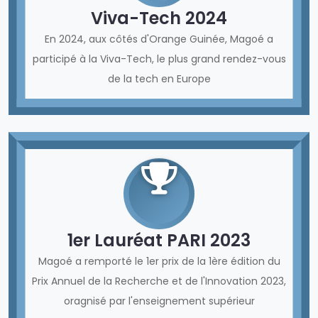
Viva-Tech 2024
En 2024, aux côtés d'Orange Guinée, Magoé a
participé à la Viva-Tech, le plus grand rendez-vous
de la tech en Europe
1er Lauréat PARI 2023
Magoé a remporté le 1er prix de la 1ère édition du
Prix Annuel de la Recherche et de l'Innovation 2023,
oragnisé par l'enseignement supérieur