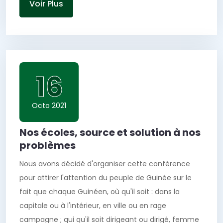
Voir Plus
16
Octo 2021
Nos écoles, source et solution à nos
problèmes
Nous avons décidé d'organiser cette conférence
pour attirer l'attention du peuple de Guinée sur le
fait que chaque Guinéen, où qu'il soit : dans la
capitale ou à l'intérieur, en ville ou en rage
campagne ; qui qu'il soit dirigeant ou dirigé, femme