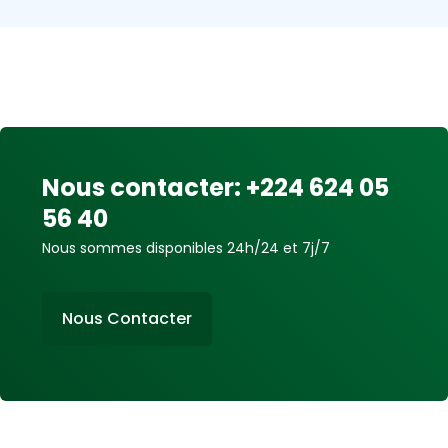
Nous contacter: +224 624 05
56 40
Nous sommes disponibles 24h/24 et 7j/7
Nous Contacter