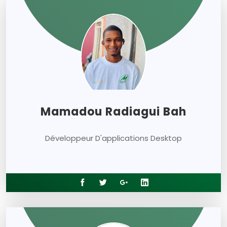
Mamadou Radiagui Bah
Développeur D'applications Desktop