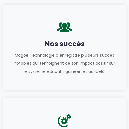
Nos succès
Magoé Technologie a enregistré plusieurs succès
notables qui témoignent de son impact positif sur
le système éducatif guinéen et au-delà.