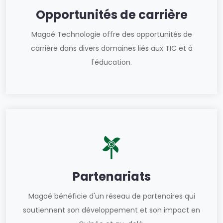
Opportunités de carrière
Magoé Technologie offre des opportunités de
carrière dans divers domaines liés aux TIC et à
l'éducation.
Partenariats
Magoé bénéficie d'un réseau de partenaires qui
soutiennent son développement et son impact en