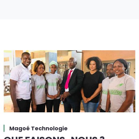
Magoé Technologie