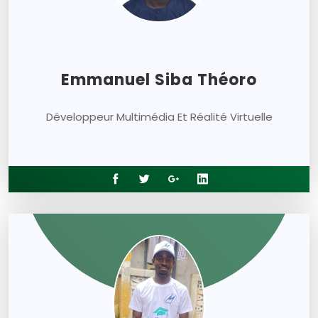
Emmanuel Siba Théoro
Développeur Multimédia Et Réalité Virtuelle