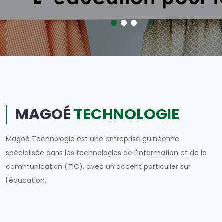
MAGOÉ
TECHNOLOGIE
Magoé Technologie est une entreprise guinéenne
spécialisée dans les technologies de l'information et de la
communication (TIC), avec un accent particulier sur
l'éducation.