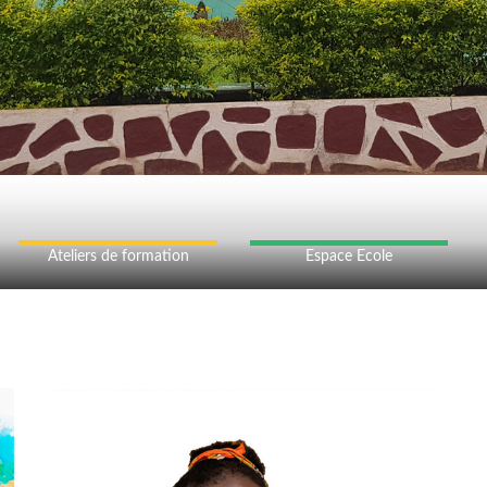
Ateliers de formation
Espace Ecole