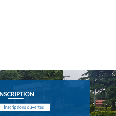
INSCRIPTION
Inscriptions ouvertes