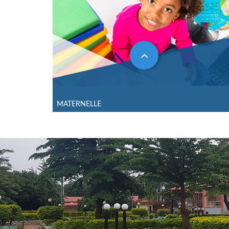
MATERNELLE