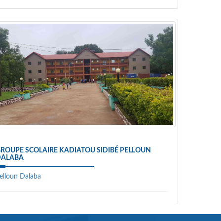
ROUPE SCOLAIRE KADIATOU SIDIBÉ PELLOUN
DALABA
elloun Dalaba