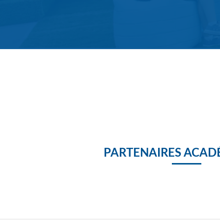
PARTENAIRES ACAD