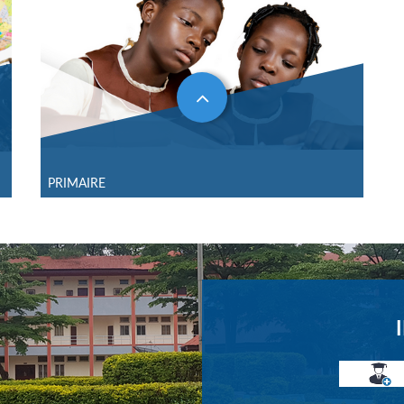
PRIMAIRE