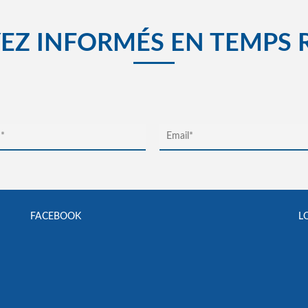
EZ INFORMÉS EN TEMPS 
FACEBOOK
L