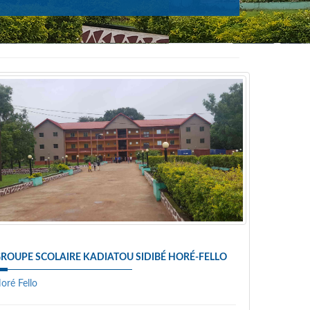
ROUPE SCOLAIRE KADIATOU SIDIBÉ HORÉ-FELLO
oré Fello