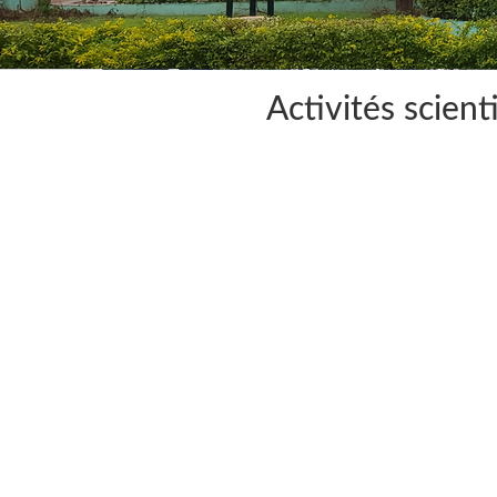
Activités scient