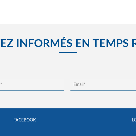
EZ INFORMÉS EN TEMPS 
FACEBOOK
L