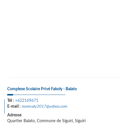
Complexe Scolaire Privé Fakoly - Balato
Tél :
+622169671
E-mail :
momcaly2017@yahoo.com
Adresse
Quartier Balato, Commune de Siguiri, Siguiri