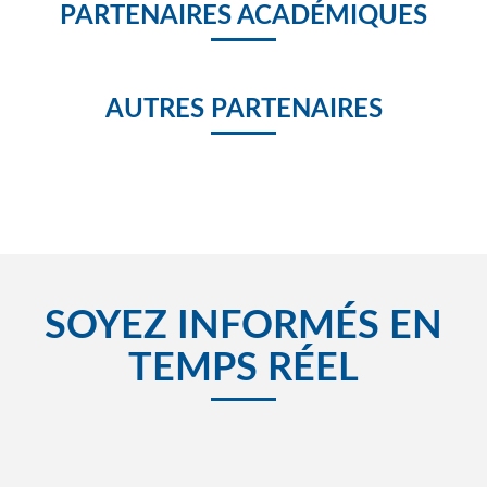
PARTENAIRES ACADÉMIQUES
AUTRES PARTENAIRES
SOYEZ INFORMÉS EN
TEMPS RÉEL