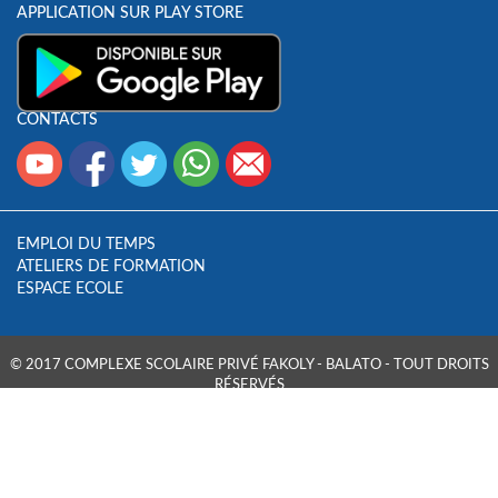
APPLICATION SUR PLAY STORE
CONTACTS
EMPLOI DU TEMPS
ATELIERS DE FORMATION
ESPACE ECOLE
© 2017 COMPLEXE SCOLAIRE PRIVÉ FAKOLY - BALATO - TOUT DROITS
RÉSERVÉS