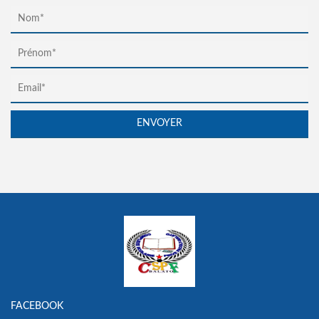
FACEBOOK