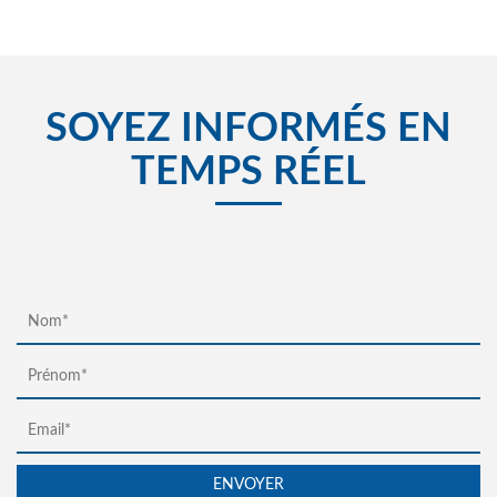
SOYEZ INFORMÉS EN
TEMPS RÉEL