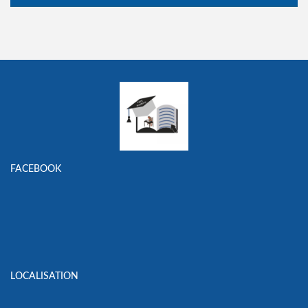
FACEBOOK
LOCALISATION