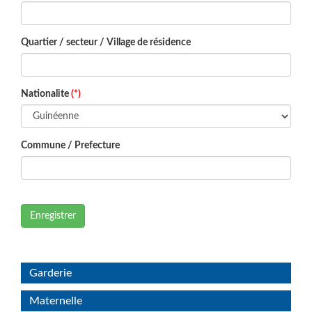
Quartier / secteur / Village de résidence
Nationalite
(*)
Commune / Prefecture
Enregistrer
Garderie
Maternelle