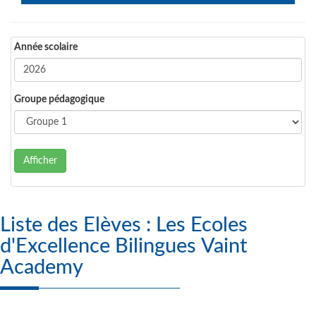
Année scolaire
Groupe pédagogique
Afficher
Liste des Elèves : Les Ecoles
d'Excellence Bilingues Vaint
Academy