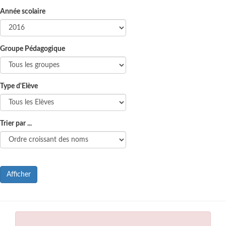
Année scolaire
Groupe Pédagogique
Type d'Elève
Trier par ...
Afficher