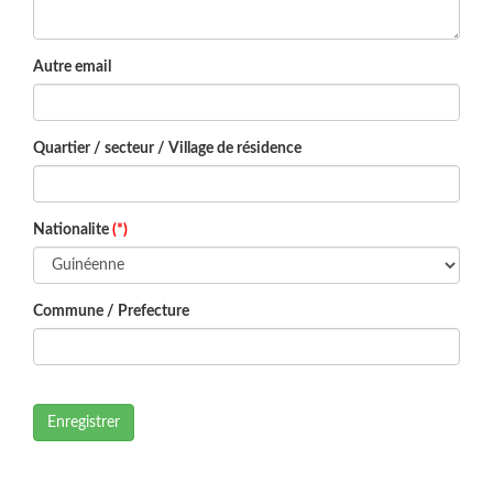
Autre email
Quartier / secteur / Village de résidence
Nationalite
(*)
Commune / Prefecture
Enregistrer