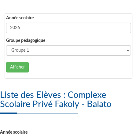
Année scolaire
Groupe pédagogique
Afficher
Liste des Elèves : Complexe
Scolaire Privé Fakoly - Balato
Année scolaire