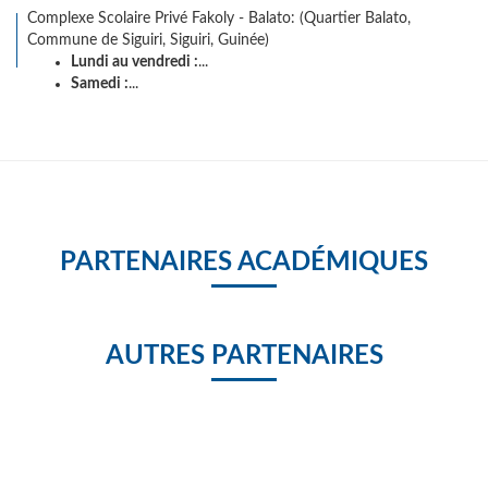
Complexe Scolaire Privé Fakoly - Balato: (Quartier Balato,
Commune de Siguiri, Siguiri, Guinée)
Lundi au vendredi :
...
Samedi :
...
PARTENAIRES ACADÉMIQUES
AUTRES PARTENAIRES