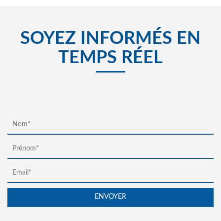
SOYEZ INFORMÉS EN
TEMPS RÉEL