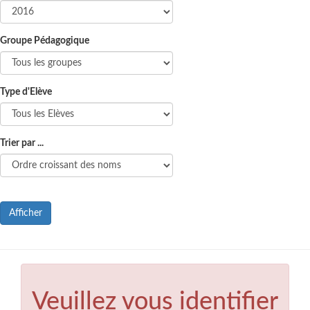
Groupe Pédagogique
Type d'Elève
Trier par ...
Afficher
Veuillez vous identifier