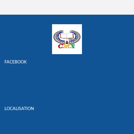
FACEBOOK
LOCALISATION